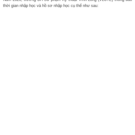
thời gian nhập học và hồ sơ nhập học cụ thể như sau: