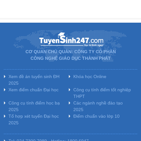
CƠ QUAN CHỦ QUẢN: CÔNG TY CỔ PHẦN
CÔNG NGHỆ GIÁO DỤC THÀNH PHÁT
Xem đề án tuyển sinh ĐH
Khóa học Online
2025
Xem điểm chuẩn Đại học
Công cụ tính điểm tốt nghiệp
THPT
Công cụ tính điểm học bạ
Các ngành nghề đào tạo
2025
2025
Tổ hợp xét tuyển Đại học
Điểm chuẩn vào lớp 10
2025