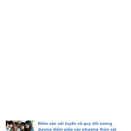
Điểm sàn xét tuyển và quy đổi tương
đương điểm giữa các phương thức xét