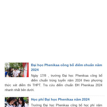
Đại học Phenikaa công bố điểm chuẩn năm
2024
Ngày 17/8 , trường Đại học Phenikaa công bố
điểm chuẩn trúng tuyển năm 2024 theo phương
thức xét điểm thi THPT. Tra cứu điểm chuẩn ĐH Phenikaa 2024
nhanh nhất bên dưới.
Học phí Đại học Phenikaa năm 2024
Trường Đại học Phenikaa công bố học phí năm