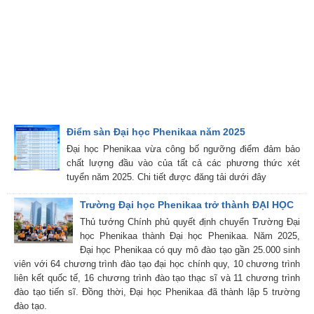
Điểm sàn Đại học Phenikaa năm 2025
Đại học Phenikaa vừa công bố ngưỡng điểm đảm bảo
chất lượng đầu vào của tất cả các phương thức xét
tuyển năm 2025. Chi tiết được đăng tải dưới đây
Trường Đại học Phenikaa trở thành ĐẠI HỌC
Thủ tướng Chính phủ quyết định chuyển Trường Đại
học Phenikaa thành Đại học Phenikaa. Năm 2025,
Đại học Phenikaa có quy mô đào tạo gần 25.000 sinh
viên với 64 chương trình đào tạo đại học chính quy, 10 chương trình
liên kết quốc tế, 16 chương trình đào tạo thạc sĩ và 11 chương trình
đào tạo tiến sĩ. Đồng thời, Đại học Phenikaa đã thành lập 5 trường
đào tạo.