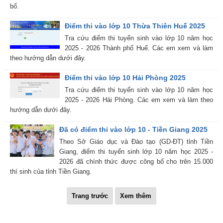
bố.
Điểm thi vào lớp 10 Thừa Thiên Huế 2025
Tra cứu điểm thi tuyển sinh vào lớp 10 năm học
2025 - 2026 Thành phố Huế. Các em xem và làm
theo hướng dẫn dưới đây.
Điểm thi vào lớp 10 Hải Phòng 2025
Tra cứu điểm thi tuyển sinh vào lớp 10 năm học
2025 - 2026 Hải Phòng. Các em xem và làm theo
hướng dẫn dưới đây.
Đã có điểm thi vào lớp 10 - Tiền Giang 2025
Theo Sở Giáo dục và Đào tạo (GD-ĐT) tỉnh Tiền
Giang, điểm thi tuyển sinh lớp 10 năm học 2025 -
2026 đã chính thức được công bố cho trên 15.000
thí sinh của tỉnh Tiền Giang.
Trang trước
Xem thêm