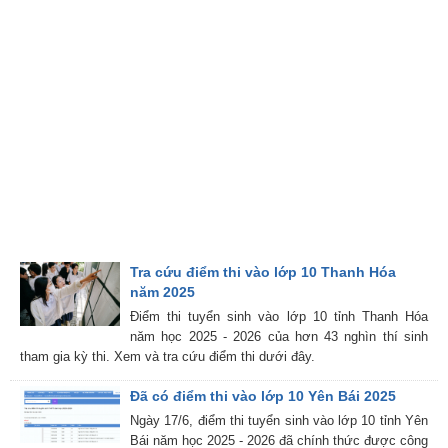
Tra cứu điểm thi vào lớp 10 Thanh Hóa
năm 2025
Điểm thi tuyển sinh vào lớp 10 tỉnh Thanh Hóa
năm học 2025 - 2026 của hơn 43 nghìn thí sinh
tham gia kỳ thi. Xem và tra cứu điểm thi dưới đây.
Đã có điểm thi vào lớp 10 Yên Bái 2025
Ngày 17/6, điểm thi tuyển sinh vào lớp 10 tỉnh Yên
Bái năm học 2025 - 2026 đã chính thức được công