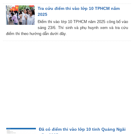
Tra cứu điểm thi vào lớp 10 TPHCM năm
2025
Điểm thi vào lớp 10 TPHCM năm 2025 công bố vào
sáng 23/6. Thí sinh và phụ huynh xem và tra cứu
điểm thi theo hướng dẫn dưới đây.
Đã có điểm thi vào lớp 10 tỉnh Quảng Ngãi