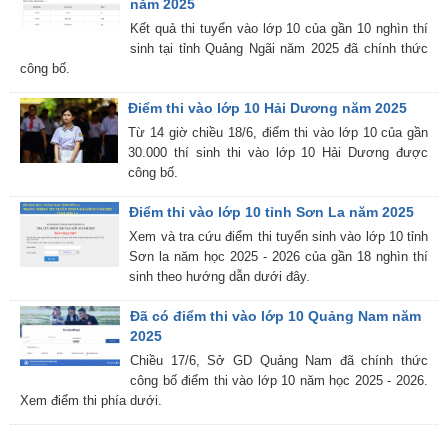
năm 2025
Kết quả thi tuyển vào lớp 10 của gần 10 nghìn thí
sinh tại tỉnh Quảng Ngãi năm 2025 đã chính thức
công bố.
Điểm thi vào lớp 10 Hải Dương năm 2025
Từ 14 giờ chiều 18/6, điểm thi vào lớp 10 của gần
30.000 thí sinh thi vào lớp 10 Hải Dương được
công bố.
Điểm thi vào lớp 10 tỉnh Sơn La năm 2025
Xem và tra cứu điểm thi tuyển sinh vào lớp 10 tỉnh
Sơn la năm học 2025 - 2026 của gần 18 nghìn thí
sinh theo hướng dẫn dưới đây.
Đã có điểm thi vào lớp 10 Quảng Nam năm
2025
Chiều 17/6, Sở GD Quảng Nam đã chính thức
công bố điểm thi vào lớp 10 năm học 2025 - 2026.
Xem điểm thi phía dưới.