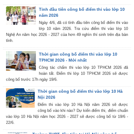
Tỉnh đầu tiên công bố điểm thi vào lớp 10
năm 2026
Ngày 4/6, đã có tỉnh đầu tiên công bố điểm thi vào
lớp 10 năm 2026. Tra cứu điểm thi vào lớp 10
Nghệ An năm học 2026 - 2027 của hơn 49 nghìn thí sinh trên địa bàn
tỉnh.
Thời gian công bố điểm thi vào lớp 10
TPHCM 2026 - Mới nhất
Công tác chấm thi vào lớp 10 TPHCM 2026 đã
hoàn tất. Điểm thi lớp 10 TPHCM 2026 sẽ được
công bố trước 17h ngày 19/6.
Thời gian công bố điểm thi vào lớp 10 Hà
Nội 2026
Điểm thi vào lớp 10 Hà Nội năm 2026 sẽ được
công bố vào khi nào? Dự kiến điểm thi, điểm chuẩn
vào lớp 10 Hà Nội năm học 2026 - 2027 sẽ được công bố từ 19/6 -
22/6.