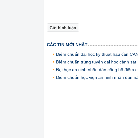
Gửi bình luận
CÁC TIN MỚI NHẤT
Điểm chuẩn đại học kỹ thuật hậu cần C
Điểm chuẩn trúng tuyển đại học cảnh sá
Đại học an ninh nhân dân công bố điểm 
Điểm chuẩn học viện an ninh nhân dân 