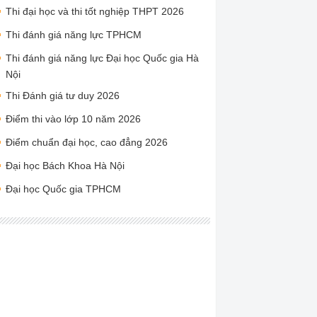
Thi đại học và thi tốt nghiệp THPT 2026
Thi đánh giá năng lực TPHCM
Thi đánh giá năng lực Đại học Quốc gia Hà
Nội
Thi Đánh giá tư duy 2026
Điểm thi vào lớp 10 năm 2026
Điểm chuẩn đại học, cao đẳng 2026
Đại học Bách Khoa Hà Nội
Đại học Quốc gia TPHCM