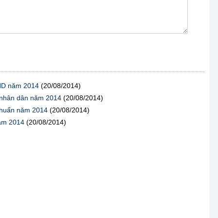
AND năm 2014
(20/08/2014)
t nhân dân năm 2014
(20/08/2014)
chuẩn năm 2014
(20/08/2014)
năm 2014
(20/08/2014)