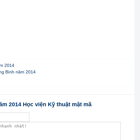
ăm 2014
ng Bình năm 2014
năm 2014 Học viện Kỹ thuật mật mã