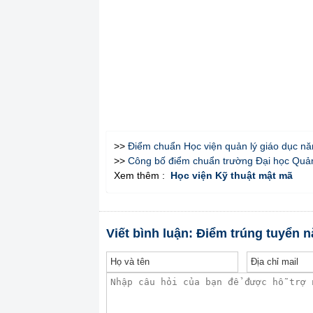
>>
Điểm chuẩn Học viện quản lý giáo dục n
>>
Công bố điểm chuẩn trường Đại học Quả
Xem thêm :
Học viện Kỹ thuật mật mã
Viết bình luận: Điểm trúng tuyển 