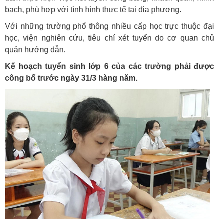
bạch, phù hợp với tình hình thực tế tại địa phương.
Với những trường phổ thông nhiều cấp học trực thuộc đại
học, viện nghiên cứu, tiêu chí xét tuyển do cơ quan chủ
quản hướng dẫn.
Kế hoạch tuyển sinh lớp 6 của các trường phải được
công bố trước ngày 31/3 hàng năm.