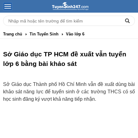
Trang chủ
Tin Tuyển Sinh
Vào lớp 6
Sở Giáo dục TP HCM đề xuất vẫn tuyển
lớp 6 bằng bài khảo sát
Sở Giáo dục Thành phố Hồ Chí Minh vẫn đề xuất dùng bài
khảo sát năng lực để tuyển sinh ở các trường THCS có số
học sinh đăng ký vượt khả năng tiếp nhận.