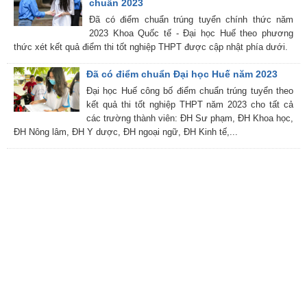
chuẩn 2023
Đã có điểm chuẩn trúng tuyển chính thức năm
2023 Khoa Quốc tế - Đại học Huế theo phương
thức xét kết quả điểm thi tốt nghiệp THPT được cập nhật phía dưới.
Đã có điểm chuẩn Đại học Huế năm 2023
Đại học Huế công bố điểm chuẩn trúng tuyển theo
kết quả thi tốt nghiệp THPT năm 2023 cho tất cả
các trường thành viên: ĐH Sư phạm, ĐH Khoa học,
ĐH Nông lâm, ĐH Y dược, ĐH ngoại ngữ, ĐH Kinh tế,...