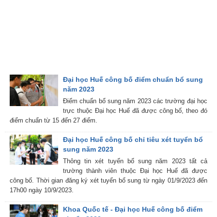
Đại học Huế công bố điểm chuẩn bổ sung
năm 2023
Điểm chuẩn bổ sung năm 2023 các trường đại học
trực thuộc Đại học Huế đã được công bố, theo đó
điểm chuẩn từ 15 đến 27 điểm.
Đại học Huế công bố chỉ tiêu xét tuyển bổ
sung năm 2023
Thông tin xét tuyển bổ sung năm 2023 tất cả
trường thành viên thuộc Đại học Huế đã được
công bố. Thời gian đăng ký xét tuyển bổ sung từ ngày 01/9/2023 đến
17h00 ngày 10/9/2023.
Khoa Quốc tế - Đại học Huế công bố điểm