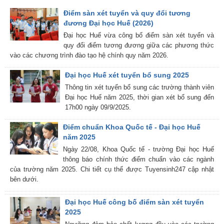
Điểm sàn xét tuyển và quy đổi tương
đương Đại học Huế (2026)
Đại học Huế vừa công bố điểm sàn xét tuyển và
quy đổi điểm tương đương giữa các phương thức
vào các chương trình đào tạo hệ chính quy năm 2026.
Đại học Huế xét tuyển bổ sung 2025
Thông tin xét tuyển bổ sung các trường thành viên
Đại học Huế năm 2025, thời gian xét bổ sung đến
17h00 ngày 09/9/2025.
Điểm chuẩn Khoa Quốc tế - Đại học Huế
năm 2025
Ngày 22/08, Khoa Quốc tế - trường Đại học Huế
thông báo chính thức điểm chuẩn vào các ngành
của trường năm 2025. Chi tiết cụ thể được Tuyensinh247 cập nhật
bên dưới.
Đại học Huế công bố điểm sàn xét tuyển
2025