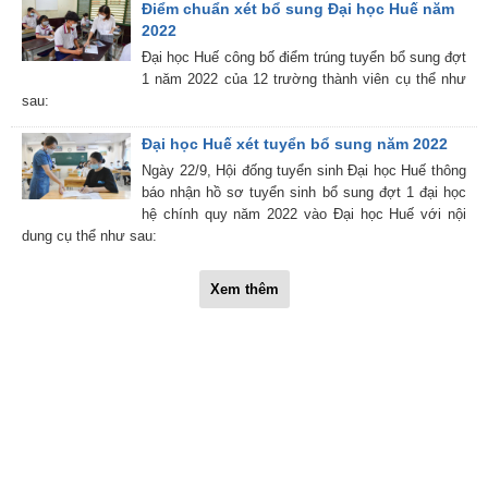
Điểm chuẩn xét bổ sung Đại học Huế năm
2022
Đại học Huế công bố điểm trúng tuyển bổ sung đợt
1 năm 2022 của 12 trường thành viên cụ thể như
sau:
Đại học Huế xét tuyển bổ sung năm 2022
Ngày 22/9, Hội đống tuyển sinh Đại học Huế thông
báo nhận hồ sơ tuyển sinh bổ sung đợt 1 đại học
hệ chính quy năm 2022 vào Đại học Huế với nội
dung cụ thể như sau:
Xem thêm