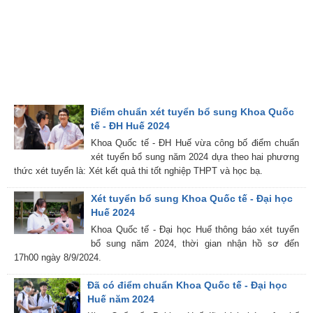
Điểm chuẩn xét tuyển bổ sung Khoa Quốc
tế - ĐH Huế 2024
Khoa Quốc tế - ĐH Huế vừa công bố điểm chuẩn
xét tuyển bổ sung năm 2024 dựa theo hai phương
thức xét tuyển là: Xét kết quả thi tốt nghiệp THPT và học bạ.
Xét tuyển bổ sung Khoa Quốc tế - Đại học
Huế 2024
Khoa Quốc tế - Đại học Huế thông báo xét tuyển
bổ sung năm 2024, thời gian nhận hồ sơ đến
17h00 ngày 8/9/2024.
Đã có điểm chuẩn Khoa Quốc tế - Đại học
Huế năm 2024