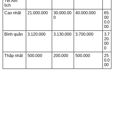
Tết Âm
lịch
Cao nhất
21.000.000
30.000.00
40.000.000
65.
0
00
0.0
00
Bình quân
3.120.000
3.130.000
3.700.000
3.7
20.
00
0
Thấp nhất
500.000
200.000
500.000
25
0.0
00