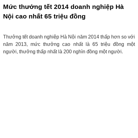
Mức thưởng tết 2014 doanh nghiệp Hà
Nội cao nhất 65 triệu đồng
Thưởng tết doanh nghiệp Hà Nội năm 2014 thấp hơn so với
năm 2013, mức thưởng cao nhất là 65 triệu đồng một
người, thưởng thấp nhất là 200 nghìn đồng một người.