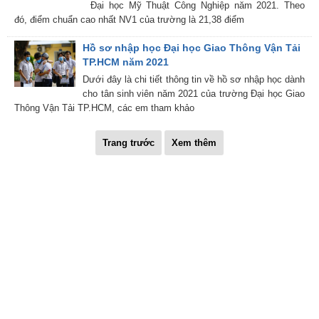
Đại học Mỹ Thuật Công Nghiệp năm 2021. Theo
đó, điểm chuẩn cao nhất NV1 của trường là 21,38 điểm
Hồ sơ nhập học Đại học Giao Thông Vận Tải
TP.HCM năm 2021
Dưới đây là chi tiết thông tin về hồ sơ nhập học dành
cho tân sinh viên năm 2021 của trường Đại học Giao
Thông Vận Tải TP.HCM, các em tham khảo
Trang trước
Xem thêm