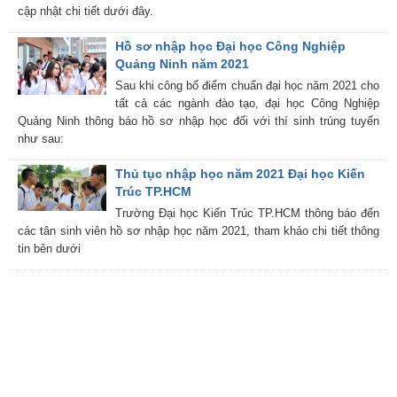
cập nhật chi tiết dưới đây.
Hồ sơ nhập học Đại học Công Nghiệp
Quảng Ninh năm 2021
Sau khi công bố điểm chuẩn đại học năm 2021 cho
tất cả các ngành đào tạo, đại học Công Nghiệp
Quảng Ninh thông báo hồ sơ nhập học đối với thí sinh trúng tuyển
như sau:
Thủ tục nhập học năm 2021 Đại học Kiến
Trúc TP.HCM
Trường Đại học Kiến Trúc TP.HCM thông báo đến
các tân sinh viên hồ sơ nhập học năm 2021, tham khảo chi tiết thông
tin bên dưới