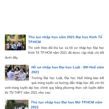
Thủ tục nhập học năm 2021 Đại học Kinh Tế
TP.HCM
Thí sinh theo dõi thủ tục và hồ sơ nhập học Đại học
Kinh Tế TP.HCM năm 2021 đã được cập nhật chi tiết
dưới đây.
Hồ sơ nhập học Đại học Luật - ĐH Huế năm
2021
Trường Đại học Luật, Đại học Huế thông báo kết
quả trúng tuyển và hướng dẫn nhập học đối với thí
sinh trúng tuyển đại học chính quy bằng phương thức xét tuyển điểm
thi TN THPT năm 2021 như sau:
Thủ tục nhập học Đại học Mở TP.HCM năm
2021