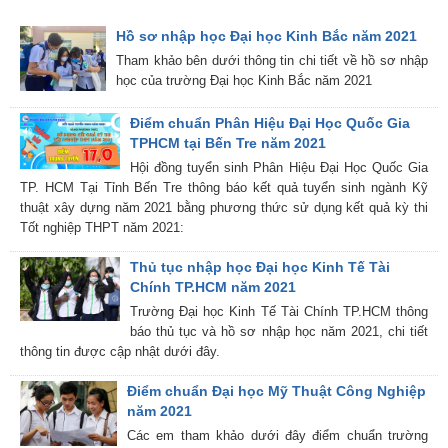
Hồ sơ nhập học Đại học Kinh Bắc năm 2021
Tham khảo bên dưới thông tin chi tiết về hồ sơ nhập
học của trường Đại học Kinh Bắc năm 2021
Điểm chuẩn Phân Hiệu Đại Học Quốc Gia
TPHCM tại Bến Tre năm 2021
Hội đồng tuyển sinh Phân Hiệu Đại Học Quốc Gia
TP. HCM Tại Tỉnh Bến Tre thông báo kết quả tuyển sinh ngành Kỹ
thuật xây dựng năm 2021 bằng phương thức sử dụng kết quả kỳ thi
Tốt nghiệp THPT năm 2021:
Thủ tục nhập học Đại học Kinh Tế Tài
Chính TP.HCM năm 2021
Trường Đại học Kinh Tế Tài Chính TP.HCM thông
báo thủ tục và hồ sơ nhập học năm 2021, chi tiết
thông tin được cập nhật dưới đây.
Điểm chuẩn Đại học Mỹ Thuật Công Nghiệp
năm 2021
Các em tham khảo dưới đây điểm chuẩn trường