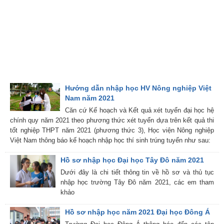
Hướng dẫn nhập học HV Nông nghiệp Việt
Nam năm 2021
Căn cứ Kế hoạch và Kết quả xét tuyển đại học hệ
chính quy năm 2021 theo phương thức xét tuyển dựa trên kết quả thi
tốt nghiệp THPT năm 2021 (phương thức 3), Học viện Nông nghiệp
Việt Nam thông báo kế hoạch nhập học thí sinh trúng tuyển như sau:
Hồ sơ nhập học Đại học Tây Đô năm 2021
Dưới đây là chi tiết thông tin về hồ sơ và thủ tục
nhập học trường Tây Đô năm 2021, các em tham
khảo
Hồ sơ nhập học năm 2021 Đại học Đông Á