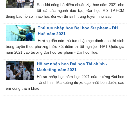
Sau khi công bố điểm chuẩn đại học năm 2021 cho
tất cả các ngành đào tạo, Đại học Mở TP.HCM
thông báo hồ sơ nhập học đối với thí sinh trúng tuyển như sau:
Thủ tục nhập học Đại học Sư phạm - ĐH
Huế năm 2021
Hướng dẫn các thủ tục nhập học dành cho thí sinh
trúng tuyển theo phương thức xét điểm thi tốt nghiệp THPT Quốc gia
năm 2021 vào trường Đại học Sư phạm - Đại học Huế.
Hồ sơ nhập học Đại học Tài chính -
Marketing năm 2021
Hồ sơ nhập học năm học 2021 của trường Đại học
Tài chính - Marketing được cập nhật bên dưới, các
em cùng tham khảo