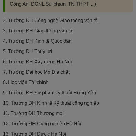
Công An, ĐGNL Sư phạm, TN THPT,....)
2. Trường ĐH Công nghệ Giao thông vận tải
3. Trường ĐH Giao thông vận tải
4. Trường ĐH Kinh tế Quốc dân
5. Trường ĐH Thủy lợi
6. Trường ĐH Xây dựng Hà Nội
7. Trường Đại học Mỏ Địa chất
8. Học viện Tài chính
9. Trường ĐH Sư phạm kỹ thuật Hưng Yên
10. Trường ĐH Kinh tế Kỹ thuật công nghiệp
11. Trường ĐH Thương mại
12. Trường ĐH Công nghiệp Hà Nội
13. Trường ĐH Dược Hà Nội