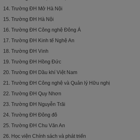
14. Trường ĐH Mở Hà Nội
15. Trường ĐH Hà Nội
16. Trường ĐH Công nghệ Đông Á
17. Trường ĐH Kinh tế Nghệ An
18. Trường ĐH Vinh
19. Trường ĐH Hồng Đức
20. Trường ĐH Dầu khí Việt Nam
21. Trường ĐH Công nghệ và Quản lý Hữu nghị
22. Trường ĐH Quy Nhơn
23. Trường ĐH Nguyễn Trãi
24. Trường ĐH Đông đô
25. Trường ĐH Chu Văn An
26. Học viện Chính sách và phát triển