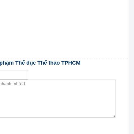
ư phạm Thể dục Thể thao TPHCM