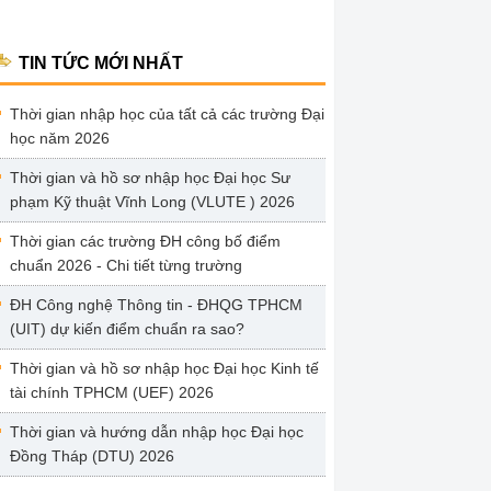
TIN TỨC MỚI NHẤT
Thời gian nhập học của tất cả các trường Đại
học năm 2026
Thời gian và hồ sơ nhập học Đại học Sư
phạm Kỹ thuật Vĩnh Long (VLUTE ) 2026
Thời gian các trường ĐH công bố điểm
chuẩn 2026 - Chi tiết từng trường
ĐH Công nghệ Thông tin - ĐHQG TPHCM
(UIT) dự kiến điểm chuẩn ra sao?
Thời gian và hồ sơ nhập học Đại học Kinh tế
tài chính TPHCM (UEF) 2026
Thời gian và hướng dẫn nhập học Đại học
Đồng Tháp (DTU) 2026