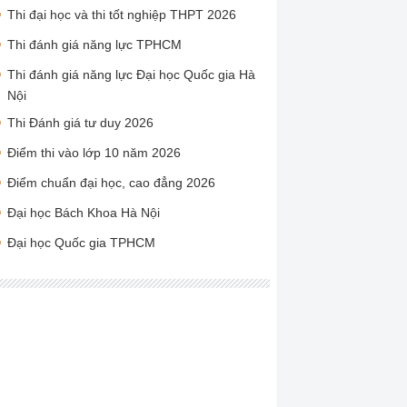
Thi đại học và thi tốt nghiệp THPT 2026
Thi đánh giá năng lực TPHCM
Thi đánh giá năng lực Đại học Quốc gia Hà
Nội
Thi Đánh giá tư duy 2026
Điểm thi vào lớp 10 năm 2026
Điểm chuẩn đại học, cao đẳng 2026
Đại học Bách Khoa Hà Nội
Đại học Quốc gia TPHCM