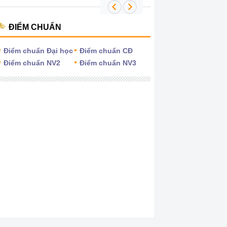
ĐIỂM CHUẨN
Điểm chuẩn Đại học
Điểm chuẩn CĐ
Điểm chuẩn NV2
Điểm chuẩn NV3