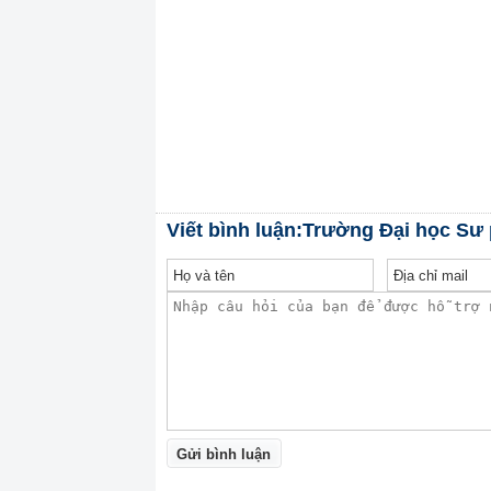
Viết bình luận:Trường Đại học S
Gửi bình luận