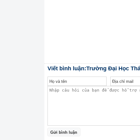
Viết bình luận:Trường Đại Học Th
Gửi bình luận