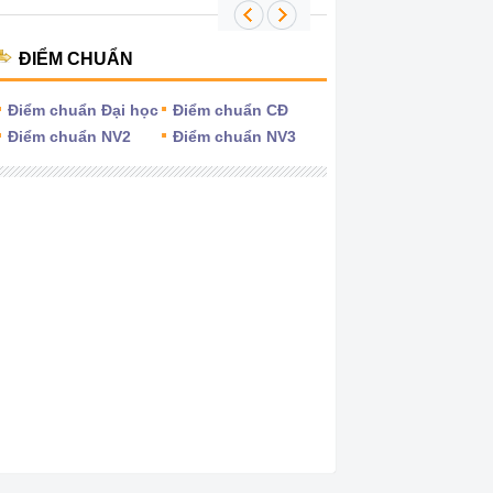
ĐIỂM CHUẨN
Điểm chuẩn Đại học
Điểm chuẩn CĐ
Điểm chuẩn NV2
Điểm chuẩn NV3