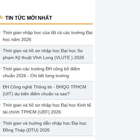
TIN TỨC MỚI NHẤT
Thời gian nhập học của tất cả các trường Đại
học năm 2026
Thời gian và hồ sơ nhập học Đại học Sư
phạm Kỹ thuật Vĩnh Long (VLUTE ) 2026
Thời gian các trường ĐH công bố điểm
chuẩn 2026 - Chi tiết từng trường
ĐH Công nghệ Thông tin - ĐHQG TPHCM
(UIT) dự kiến điểm chuẩn ra sao?
Thời gian và hồ sơ nhập học Đại học Kinh tế
tài chính TPHCM (UEF) 2026
Thời gian và hướng dẫn nhập học Đại học
Đồng Tháp (DTU) 2026