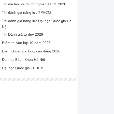
Thi đại học và thi tốt nghiệp THPT 2026
Thi đánh giá năng lực TPHCM
Thi đánh giá năng lực Đại học Quốc gia Hà
Nội
Thi Đánh giá tư duy 2026
Điểm thi vào lớp 10 năm 2026
Điểm chuẩn đại học, cao đẳng 2026
Đại học Bách Khoa Hà Nội
Đại học Quốc gia TPHCM