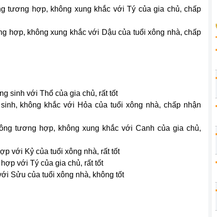
ông tương hợp, không xung khắc với Tý của gia chủ, chấp
ng hợp, không xung khắc với Dậu của tuổi xông nhà, chấp
g sinh với Thổ của gia chủ, rất tốt
sinh, không khắc với Hỏa của tuổi xông nhà, chấp nhận
hông tương hợp, không xung khắc với Canh của gia chủ,
p với Kỷ của tuổi xông nhà, rất tốt
hợp với Tý của gia chủ, rất tốt
với Sửu của tuổi xông nhà, không tốt