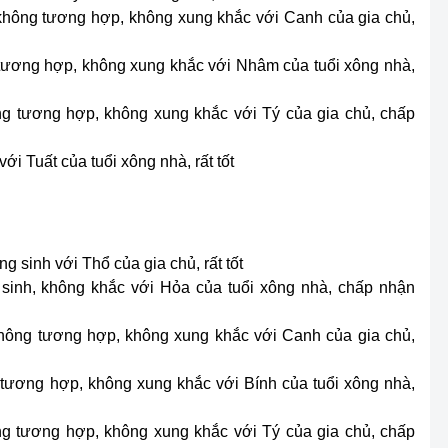
 không tương hợp, không xung khắc với Canh của gia chủ,
 tương hợp, không xung khắc với Nhâm của tuổi xông nhà,
ông tương hợp, không xung khắc với Tý của gia chủ, chấp
i Tuất của tuổi xông nhà, rất tốt
g sinh với Thổ của gia chủ, rất tốt
sinh, không khắc với Hỏa của tuổi xông nhà, chấp nhận
 không tương hợp, không xung khắc với Canh của gia chủ,
 tương hợp, không xung khắc với Bính của tuổi xông nhà,
ông tương hợp, không xung khắc với Tý của gia chủ, chấp