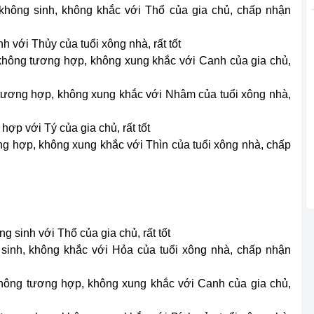
không sinh, không khắc với Thổ của gia chủ, chấp nhận
 với Thủy của tuổi xông nhà, rất tốt
 không tương hợp, không xung khắc với Canh của gia chủ,
 tương hợp, không xung khắc với Nhâm của tuổi xông nhà,
hợp với Tý của gia chủ, rất tốt
ng hợp, không xung khắc với Thìn của tuổi xông nhà, chấp
g sinh với Thổ của gia chủ, rất tốt
sinh, không khắc với Hỏa của tuổi xông nhà, chấp nhận
 không tương hợp, không xung khắc với Canh của gia chủ,