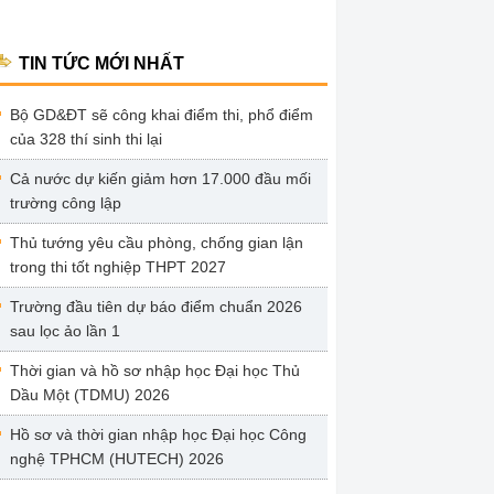
TIN TỨC MỚI NHẤT
Bộ GD&ĐT sẽ công khai điểm thi, phổ điểm
của 328 thí sinh thi lại
Cả nước dự kiến giảm hơn 17.000 đầu mối
trường công lập
Thủ tướng yêu cầu phòng, chống gian lận
trong thi tốt nghiệp THPT 2027
Trường đầu tiên dự báo điểm chuẩn 2026
sau lọc ảo lần 1
Thời gian và hồ sơ nhập học Đại học Thủ
Dầu Một (TDMU) 2026
Hồ sơ và thời gian nhập học Đại học Công
nghệ TPHCM (HUTECH) 2026