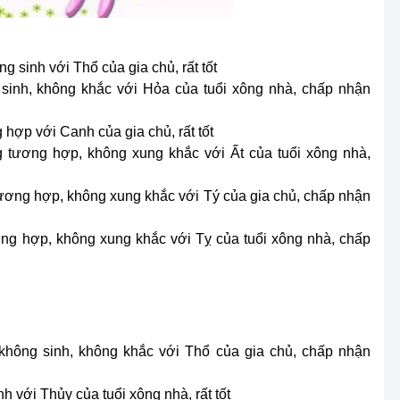
g sinh với Thổ của gia chủ, rất tốt
sinh, không khắc với Hỏa của tuổi xông nhà, chấp nhận
 hợp với Canh của gia chủ, rất tốt
 tương hợp, không xung khắc với Ất của tuổi xông nhà,
 tương hợp, không xung khắc với Tý của gia chủ, chấp nhận
ơng hợp, không xung khắc với Tỵ của tuổi xông nhà, chấp
không sinh, không khắc với Thổ của gia chủ, chấp nhận
 với Thủy của tuổi xông nhà, rất tốt