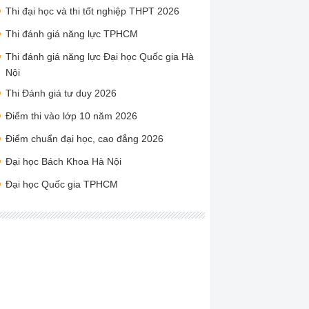
Thi đại học và thi tốt nghiệp THPT 2026
Thi đánh giá năng lực TPHCM
Thi đánh giá năng lực Đại học Quốc gia Hà
Nội
Thi Đánh giá tư duy 2026
Điểm thi vào lớp 10 năm 2026
Điểm chuẩn đại học, cao đẳng 2026
Đại học Bách Khoa Hà Nội
Đại học Quốc gia TPHCM