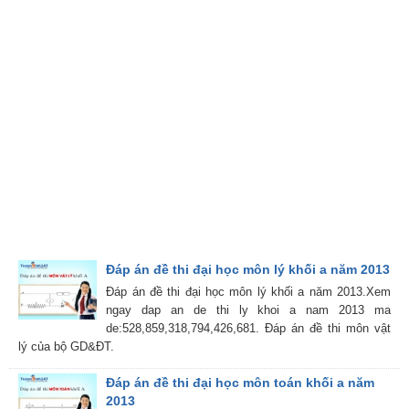
Đáp án đề thi đại học môn lý khối a năm 2013
Đáp án đề thi đại học môn lý khối a năm 2013.Xem
ngay dap an de thi ly khoi a nam 2013 ma
de:528,859,318,794,426,681. Đáp án đề thi môn vật
lý của bộ GD&ĐT.
Đáp án đề thi đại học môn toán khối a năm
2013