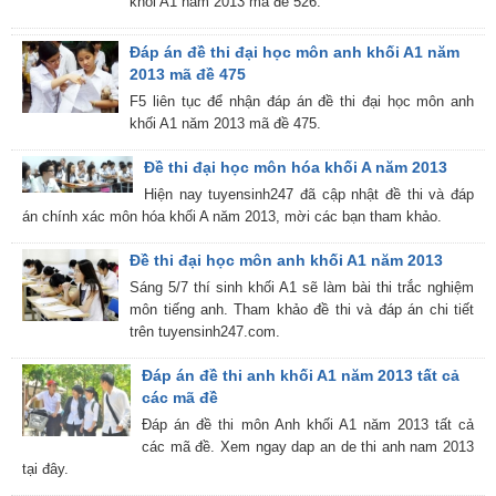
khối A1 năm 2013 mã đề 526.
Đáp án đề thi đại học môn anh khối A1 năm
2013 mã đề 475
F5 liên tục để nhận đáp án đề thi đại học môn anh
khối A1 năm 2013 mã đề 475.
Đề thi đại học môn hóa khối A năm 2013
Hiện nay tuyensinh247 đã cập nhật đề thi và đáp
án chính xác môn hóa khối A năm 2013, mời các bạn tham khảo.
Đề thi đại học môn anh khối A1 năm 2013
Sáng 5/7 thí sinh khối A1 sẽ làm bài thi trắc nghiệm
môn tiếng anh. Tham khảo đề thi và đáp án chi tiết
trên tuyensinh247.com.
Đáp án đề thi anh khối A1 năm 2013 tất cả
các mã đề
Đáp án đề thi môn Anh khối A1 năm 2013 tất cả
các mã đề. Xem ngay dap an de thi anh nam 2013
tại đây.