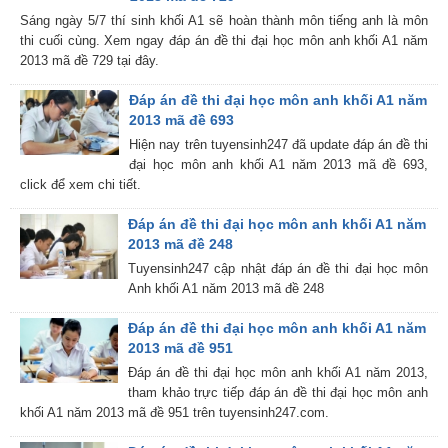
Sáng ngày 5/7 thí sinh khối A1 sẽ hoàn thành môn tiếng anh là môn
thi cuối cùng. Xem ngay đáp án đề thi đại học môn anh khối A1 năm
2013 mã đề 729 tại đây.
Đáp án đề thi đại học môn anh khối A1 năm
2013 mã đề 693
Hiện nay trên tuyensinh247 đã update đáp án đề thi
đại học môn anh khối A1 năm 2013 mã đề 693,
click để xem chi tiết.
Đáp án đề thi đại học môn anh khối A1 năm
2013 mã đề 248
Tuyensinh247 cập nhật đáp án đề thi đại học môn
Anh khối A1 năm 2013 mã đề 248
Đáp án đề thi đại học môn anh khối A1 năm
2013 mã đề 951
Đáp án đề thi đại học môn anh khối A1 năm 2013,
tham khảo trực tiếp đáp án đề thi đại học môn anh
khối A1 năm 2013 mã đề 951 trên tuyensinh247.com.