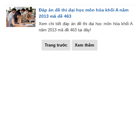
Đáp án đề thi đại học môn hóa khối A năm
2013 mã đề 463
Xem chi tiết đáp án đề thi đại học môn hóa khối A
năm 2013 mã đề 463 tại đây!
Trang trước
Xem thêm