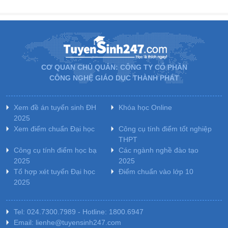
CƠ QUAN CHỦ QUẢN: CÔNG TY CỔ PHẦN
CÔNG NGHỆ GIÁO DỤC THÀNH PHÁT
Xem đề án tuyển sinh ĐH
Khóa học Online
2025
Xem điểm chuẩn Đại học
Công cụ tính điểm tốt nghiệp
THPT
Công cụ tính điểm học bạ
Các ngành nghề đào tạo
2025
2025
Tổ hợp xét tuyển Đại học
Điểm chuẩn vào lớp 10
2025
Tel: 024.7300.7989 - Hotline: 1800.6947
Email: lienhe@tuyensinh247.com