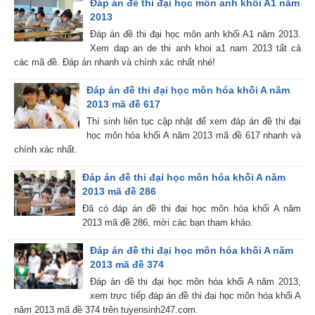
Đáp án đề thi đại học môn anh khối A1 năm
2013
Đáp án đề thi đại học môn anh khối A1 năm 2013.
Xem dap an de thi anh khoi a1 nam 2013 tất cả
các mã đề. Đáp án nhanh và chính xác nhất nhé!
Đáp án đề thi đại học môn hóa khối A năm
2013 mã đề 617
Thí sinh liên tục cập nhật để xem đáp án đề thi đại
học môn hóa khối A năm 2013 mã đề 617 nhanh và
chính xác nhất.
Đáp án đề thi đại học môn hóa khối A năm
2013 mã đề 286
Đã có đáp án đề thi đại học môn hóa khối A năm
2013 mã đề 286, mời các bạn tham khảo.
Đáp án đề thi đại học môn hóa khối A năm
2013 mã đề 374
Đáp án đề thi đại học môn hóa khối A năm 2013,
xem trực tiếp đáp án đề thi đại học môn hóa khối A
năm 2013 mã đề 374 trên tuyensinh247.com.