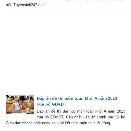
trên Tuyensinh247.com.
Đáp án đề thi môn toán khối A năm 2013
của bộ GD&ĐT
Đáp án đề thi đại học môn toán khối A năm 2013
của bộ GD&ĐT. Cập nhật đáp án chính xác từ bộ
Giáo dục nhanh nhất ngay sau khi kết thúc môn thi cuối cùng.