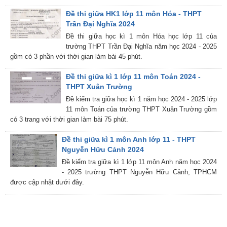
Đề thi giữa HK1 lớp 11 môn Hóa - THPT
Trần Đại Nghĩa 2024
Đề thi giữa học kì 1 môn Hóa học lớp 11 của
trường THPT Trần Đại Nghĩa năm học 2024 - 2025
gồm có 3 phần với thời gian làm bài 45 phút.
Đề thi giữa kì 1 lớp 11 môn Toán 2024 -
THPT Xuân Trường
Đề kiểm tra giữa học kì 1 năm học 2024 - 2025 lớp
11 môn Toán của trường THPT Xuân Trường gồm
có 3 trang với thời gian làm bài 75 phút.
Đề thi giữa kì 1 môn Anh lớp 11 - THPT
Nguyễn Hữu Cảnh 2024
Đề kiểm tra giữa kì 1 lớp 11 môn Anh năm học 2024
- 2025 trường THPT Nguyễn Hữu Cảnh, TPHCM
được cập nhật dưới đây.