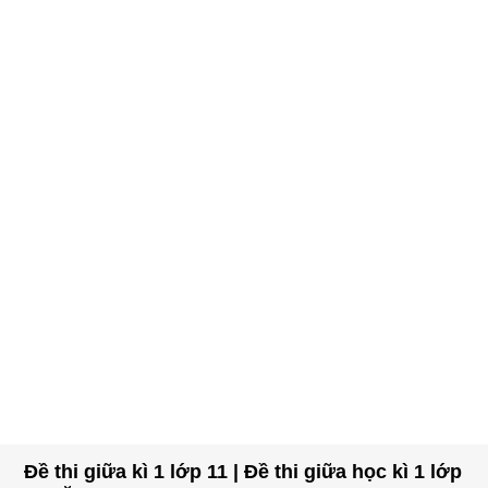
Đề thi giữa kì 1 lớp 11 | Đề thi giữa học kì 1 lớp