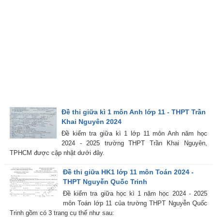
Đề thi giữa kì 1 môn Anh lớp 11 - THPT Trần
Khai Nguyên 2024
Đề kiểm tra giữa kì 1 lớp 11 môn Anh năm học
2024 - 2025 trường THPT Trần Khai Nguyên,
TPHCM được cập nhật dưới đây.
Đề thi giữa HK1 lớp 11 môn Toán 2024 -
THPT Nguyễn Quốc Trinh
Đề kiểm tra giữa học kì 1 năm học 2024 - 2025
môn Toán lớp 11 của trường THPT Nguyễn Quốc
Trinh gồm có 3 trang cụ thể như sau: