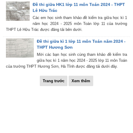
Đề thi giữa HK1 lớp 11 môn Toán 2024 - THPT
Lê Hữu Trác
Các em học sinh tham khảo đề kiểm tra giữa học kì 1
năm học 2024 - 2025 môn Toán lớp 11 của trường
THPT Lê Hữu Trác được đăng tải bên dưới.
Đề thi giữa kì 1 lớp 11 môn Toán năm 2024 -
THPT Hương Sơn
Mời các bạn học sinh cùng tham khảo đề kiểm tra
giữa học kì 1 năm học 2024 - 2025 lớp 11 môn Toán
của trường THPT Hương Sơn, Hà Tĩnh được đăng tải dưới đây.
Trang trước
Xem thêm