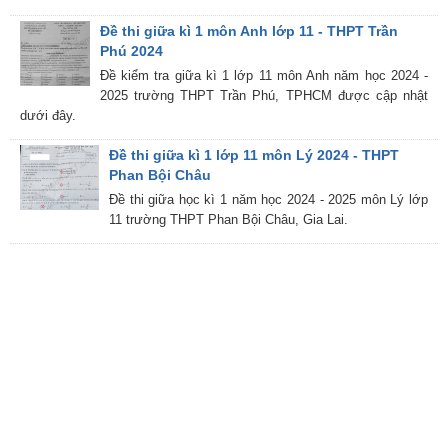
Đề thi giữa kì 1 môn Anh lớp 11 - THPT Trần
Phú 2024
Đề kiểm tra giữa kì 1 lớp 11 môn Anh năm học 2024 -
2025 trường THPT Trần Phú, TPHCM được cập nhật
dưới đây.
Đề thi giữa kì 1 lớp 11 môn Lý 2024 - THPT
Phan Bội Châu
Đề thi giữa học kì 1 năm học 2024 - 2025 môn Lý lớp
11 trường THPT Phan Bội Châu, Gia Lai.