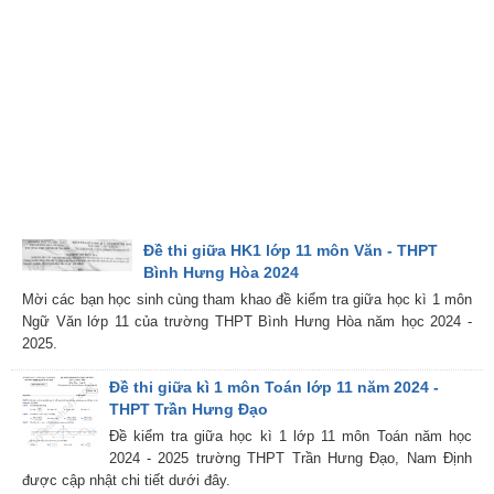
Đề thi giữa HK1 lớp 11 môn Văn - THPT
Bình Hưng Hòa 2024
Mời các bạn học sinh cùng tham khao đề kiểm tra giữa học kì 1 môn
Ngữ Văn lớp 11 của trường THPT Bình Hưng Hòa năm học 2024 -
2025.
Đề thi giữa kì 1 môn Toán lớp 11 năm 2024 -
THPT Trần Hưng Đạo
Đề kiểm tra giữa học kì 1 lớp 11 môn Toán năm học
2024 - 2025 trường THPT Trần Hưng Đạo, Nam Định
được cập nhật chi tiết dưới đây.