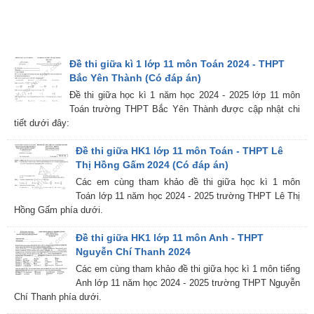
Đề thi giữa kì 1 lớp 11 môn Toán 2024 - THPT
Bắc Yên Thành (Có đáp án)
Đề thi giữa học kì 1 năm học 2024 - 2025 lớp 11 môn
Toán trường THPT Bắc Yên Thành được cập nhật chi
tiết dưới đây:
Đề thi giữa HK1 lớp 11 môn Toán - THPT Lê
Thị Hồng Gấm 2024 (Có đáp án)
Các em cùng tham khảo đề thi giữa học kì 1 môn
Toán lớp 11 năm học 2024 - 2025 trường THPT Lê Thị
Hồng Gấm phía dưới.
Đề thi giữa HK1 lớp 11 môn Anh - THPT
Nguyễn Chí Thanh 2024
Các em cùng tham khảo đề thi giữa học kì 1 môn tiếng
Anh lớp 11 năm học 2024 - 2025 trường THPT Nguyễn
Chí Thanh phía dưới.