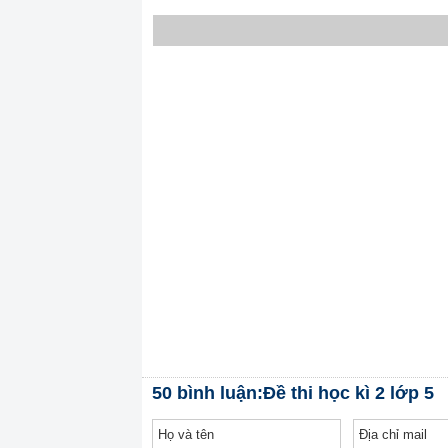
50 bình luận:Đề thi học kì 2 lớp 5