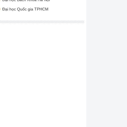
Đại học Quốc gia TPHCM