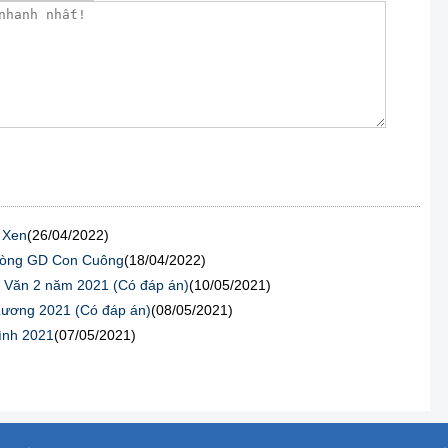
n Xen
(26/04/2022)
Phòng GD Con Cuông
(18/04/2022)
ài Văn 2 năm 2021 (Có đáp án)
(10/05/2021)
 Lương 2021 (Có đáp án)
(08/05/2021)
Bình 2021
(07/05/2021)