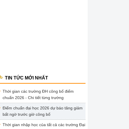
TIN TỨC MỚI NHẤT
Thời gian các trường ĐH công bố điểm
chuẩn 2026 - Chi tiết từng trường
Điểm chuẩn đại học 2026 dự báo tăng giảm
bất ngờ trước giờ công bố
Thời gian nhập học của tất cả các trường Đại