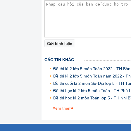
Gửi bình luận
CÁC TIN KHÁC
Đề thi kì 2 lớp 5 môn Toán 2022 - TH Bả
Đề thi kì 2 lớp 5 môn Toán năm 2022 - 
Đề thi cuối kì 2 môn Sử-Địa lớp 5 - TH T
Đề thi học kì 2 lớp 5 môn Toán - TH Phú
Đề thi học kì 2 môn Toán lớp 5 - TH Nhị 
Xem thêm