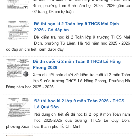
Bình, phường Tam Bình năm học 2025 - 2026 gồm có
02 trang, 06 bài tự luận.
Đề thi học kì 2 Toán lớp 9 THCS Mai Dịch
2026 - Có đáp án
Đề kiểm tra học kì 2 Toán lớp 9 trường THCS Mai
Dịch, phường Từ Liêm, Hà Nội năm học 2025 - 2026
có đáp án chi tiết, xem dưới đây.
Đề thi cuối kì 2 môn Toán 9 THCS Lê Hồng
Phong 2026
Xem chi tiết phía dưới đề kiểm tra cuối kì 2 môn Toán
lớp 9 của trường THCS Lê Hồng Phong, Phường Hà
Đông năm học 2025 - 2026.
Đề thi học kì 2 lớp 9 môn Toán 2026 - THCS
Lê Quý Đôn
Nội dung chi tiết đề thi học kì 2 lớp 9 môn Toán năm
học 2025-2026 của trường THCS Lê Quý Đôn,
phường Xuân Hòa, thành phố Hồ Chí Minh.