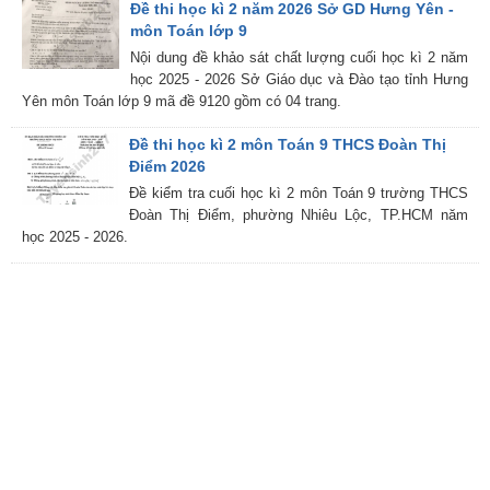
Đề thi học kì 2 năm 2026 Sở GD Hưng Yên -
môn Toán lớp 9
Nội dung đề khảo sát chất lượng cuối học kì 2 năm
học 2025 - 2026 Sở Giáo dục và Đào tạo tỉnh Hưng
Yên môn Toán lớp 9 mã đề 9120 gồm có 04 trang.
Đề thi học kì 2 môn Toán 9 THCS Đoàn Thị
Điểm 2026
Đề kiểm tra cuối học kì 2 môn Toán 9 trường THCS
Đoàn Thị Điểm, phường Nhiêu Lộc, TP.HCM năm
học 2025 - 2026.