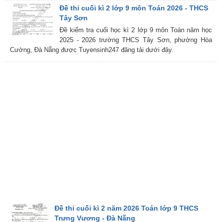
Đề thi cuối kì 2 lớp 9 môn Toán 2026 - THCS
Tây Sơn
Đề kiểm tra cuối học kì 2 lớp 9 môn Toán năm học
2025 - 2026 trường THCS Tây Sơn, phường Hòa
Cường, Đà Nẵng được Tuyensinh247 đăng tải dưới đây.
Đề thi cuối kì 2 năm 2026 Toán lớp 9 THCS
Trưng Vương - Đà Nẵng