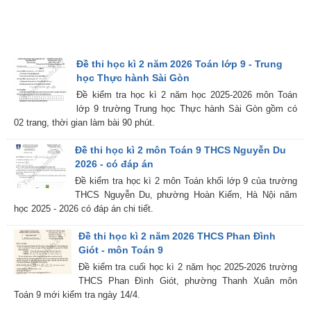
Đề thi học kì 2 năm 2026 Toán lớp 9 - Trung
học Thực hành Sài Gòn
Đề kiểm tra học kì 2 năm học 2025-2026 môn Toán
lớp 9 trường Trung học Thực hành Sài Gòn gồm có
02 trang, thời gian làm bài 90 phút.
Đề thi học kì 2 môn Toán 9 THCS Nguyễn Du
2026 - có đáp án
Đề kiểm tra học kì 2 môn Toán khối lớp 9 của trường
THCS Nguyễn Du, phường Hoàn Kiếm, Hà Nội năm
học 2025 - 2026 có đáp án chi tiết.
Đề thi học kì 2 năm 2026 THCS Phan Đình
Giót - môn Toán 9
Đề kiểm tra cuối học kì 2 năm học 2025-2026 trường
THCS Phan Đình Giót, phường Thanh Xuân môn
Toán 9 mới kiểm tra ngày 14/4.