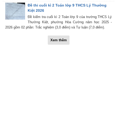
Đề thi cuối kì 2 Toán lớp 9 THCS Lý Thường
Kiệt 2026
Đề kiểm tra cuối kì 2 Toán lớp 9 của trường THCS Lý
Thường Kiệt, phường Hòa Cường năm học 2025 -
2026 gồm 02 phần: Trắc nghiệm (3,0 điểm) và Tự luận (7,0 điểm).
Xem thêm