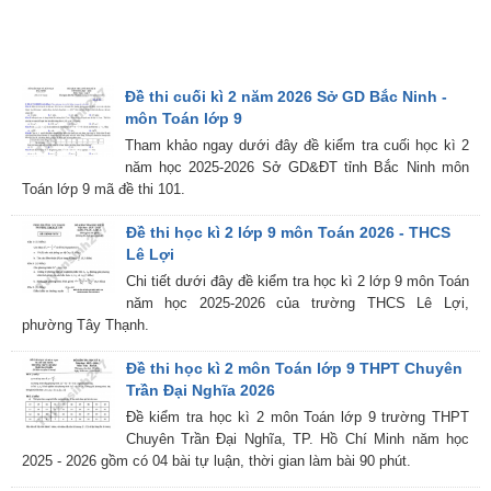
Đề thi cuối kì 2 năm 2026 Sở GD Bắc Ninh -
môn Toán lớp 9
Tham khảo ngay dưới đây đề kiểm tra cuối học kì 2
năm học 2025-2026 Sở GD&ĐT tỉnh Bắc Ninh môn
Toán lớp 9 mã đề thi 101.
Đề thi học kì 2 lớp 9 môn Toán 2026 - THCS
Lê Lợi
Chi tiết dưới đây đề kiểm tra học kì 2 lớp 9 môn Toán
năm học 2025-2026 của trường THCS Lê Lợi,
phường Tây Thạnh.
Đề thi học kì 2 môn Toán lớp 9 THPT Chuyên
Trần Đại Nghĩa 2026
Đề kiểm tra học kì 2 môn Toán lớp 9 trường THPT
Chuyên Trần Đại Nghĩa, TP. Hồ Chí Minh năm học
2025 - 2026 gồm có 04 bài tự luận, thời gian làm bài 90 phút.