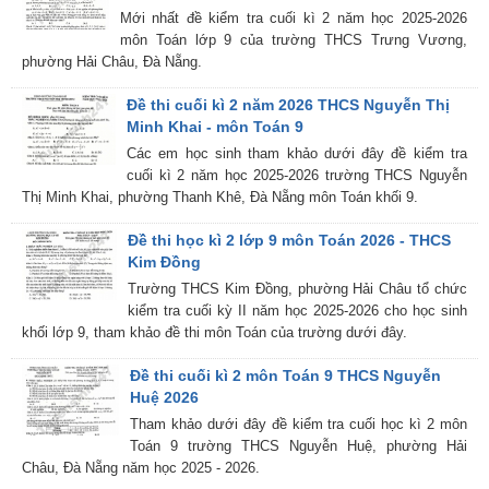
Mới nhất đề kiểm tra cuối kì 2 năm học 2025-2026
môn Toán lớp 9 của trường THCS Trưng Vương,
phường Hải Châu, Đà Nẵng.
Đề thi cuối kì 2 năm 2026 THCS Nguyễn Thị
Minh Khai - môn Toán 9
Các em học sinh tham khảo dưới đây đề kiểm tra
cuối kì 2 năm học 2025-2026 trường THCS Nguyễn
Thị Minh Khai, phường Thanh Khê, Đà Nẵng môn Toán khối 9.
Đề thi học kì 2 lớp 9 môn Toán 2026 - THCS
Kim Đồng
Trường THCS Kim Đồng, phường Hải Châu tổ chức
kiểm tra cuối kỳ II năm học 2025-2026 cho học sinh
khối lớp 9, tham khảo đề thi môn Toán của trường dưới đây.
Đề thi cuối kì 2 môn Toán 9 THCS Nguyễn
Huệ 2026
Tham khảo dưới đây đề kiểm tra cuối học kì 2 môn
Toán 9 trường THCS Nguyễn Huệ, phường Hải
Châu, Đà Nẵng năm học 2025 - 2026.