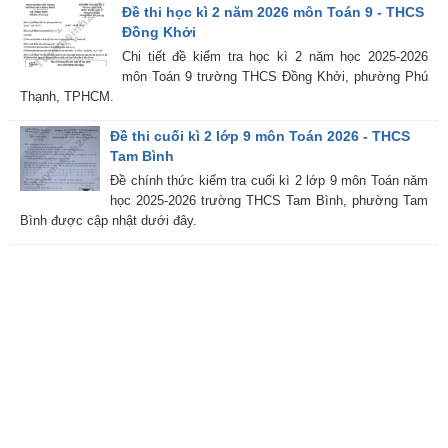
Đề thi học kì 2 năm 2026 môn Toán 9 - THCS
Đồng Khởi
Chi tiết đề kiểm tra học kì 2 năm học 2025-2026
môn Toán 9 trường THCS Đồng Khởi, phường Phú
Thạnh, TPHCM.
Đề thi cuối kì 2 lớp 9 môn Toán 2026 - THCS
Tam Bình
Đề chính thức kiểm tra cuối kì 2 lớp 9 môn Toán năm
học 2025-2026 trường THCS Tam Bình, phường Tam
Bình được cập nhật dưới đây.