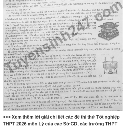
>>> Xem thêm lời giải chi tiết các đề thi thử Tốt nghiệp
THPT 2026 môn Lý của các Sở GD, các trường THPT