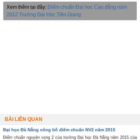
Xem thêm tại đây:
Điểm chuẩn Đại học Cao đẳng năm
2012
Trường Đại Học Tiền Giang
BÀI LIÊN QUAN
Đại học Đà Nẵng công bố điểm chuẩn NV2 năm 2015
Điểm chuẩn nguyện vọng 2 của trường Đại học Đà Nẵng năm 2015 của