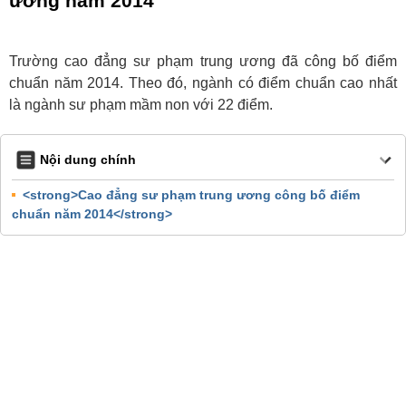
ương năm 2014
Trường cao đẳng sư phạm trung ương đã công bố điểm
chuẩn năm 2014. Theo đó, ngành có điểm chuẩn cao nhất
là ngành sư phạm mầm non với 22 điểm.
Nội dung chính
<strong>Cao đẳng sư phạm trung ương công bố điểm
chuẩn năm 2014</strong>