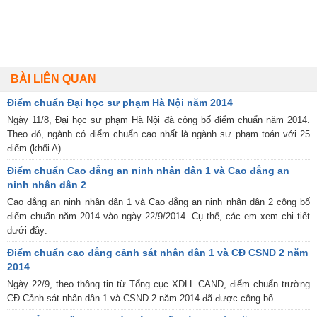
BÀI LIÊN QUAN
Điểm chuẩn Đại học sư phạm Hà Nội năm 2014
Ngày 11/8, Đại học sư phạm Hà Nội đã công bố điểm chuẩn năm 2014.
Theo đó, ngành có điểm chuẩn cao nhất là ngành sư phạm toán với 25
điểm (khối A)
Điểm chuẩn Cao đẳng an ninh nhân dân 1 và Cao đẳng an
ninh nhân dân 2
Cao đẳng an ninh nhân dân 1 và Cao đẳng an ninh nhân dân 2 công bố
điểm chuẩn năm 2014 vào ngày 22/9/2014. Cụ thể, các em xem chi tiết
dưới đây:
Điểm chuẩn cao đẳng cảnh sát nhân dân 1 và CĐ CSND 2 năm
2014
Ngày 22/9, theo thông tin từ Tổng cục XDLL CAND, điểm chuẩn trường
CĐ Cảnh sát nhân dân 1 và CSND 2 năm 2014 đã được công bố.