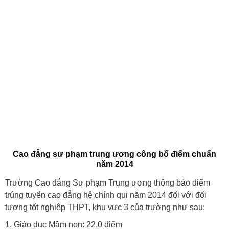
Cao đẳng sư phạm trung ương công bố điểm chuẩn
năm 2014
Trường Cao đẳng Sư phạm Trung ương thông báo điểm
trúng tuyển cao đẳng hệ chính qui năm 2014 đối với đối
tượng tốt nghiệp THPT, khu vực 3 của trường như sau:
1. Giáo dục Mầm non: 22,0 điểm