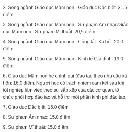
2. Song ngành Giáo dục Mầm non - Giáo dục Đặc biệt: 21,5
điểm
3. Song ngành Giáo dục Mầm non - Sư phạm Âm nhạc/Giáo
dục Mầm non - Sư phạm Mĩ thuật: 20,5 điểm
4. Song ngành Giáo dục Mầm non - Công tác Xã hội: 20,0
điểm
5. Song ngành Giáo dục Mầm non - Kinh tế Gia đình: 19,0
điểm
6. Giáo dục Mầm non hệ chính qui (đào tạo theo nhu cầu xã
hội): 16,0 điểm. Người học có trách nhiệm cam kết sau khi
tốt nghiệp làm việc theo sự sắp xếp của các cơ quan, tổ
chức phối hợp đào tạo và hỗ trợ một phần kinh phí đào tạo.
7. Giáo dục Đặc biệt: 16,0 điểm
8. Sư phạm Âm nhạc: 15,0 điểm
9. Sư phạm Mĩ thuật: 15,0 điểm