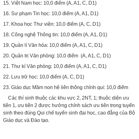
15. Việt Nam học: 10,0 điểm (A, A1, C, D1)
16. Sư phạm Tin học: 10,0 điểm (A, A1, D1)
17. Khoa học Thư viện: 10,0 điểm (A, C, D1)
18. Công nghệ Thông tin: 10,0 điểm (A, A1, D1)
19. Quản lí Văn hóa: 10,0 điểm (A, A1, C, D1)
20. Quản trị Văn phòng: 10,0 điểm (A, A1, C, D1)
21. Thư kí Văn phòng: 10,0 điểm (A, A1, C, D1)
22. Lưu trữ học: 10,0 điểm (A, C, D1)
23. Giáo dục Mầm non hệ liên thông chính qui: 10,0 điểm
Các thí sinh thuộc các khu vực 2, 2NT, 1; thuộc diện ưu
tiên 1, ưu tiên 2 được hưởng chính sách ưu tiên trong tuyển
sinh theo đúng Qui chế tuyển sinh đại học, cao đẳng của Bộ
Giáo dục và Đào tạo.