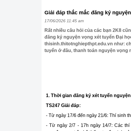
Giải đáp thắc mắc đăng ký nguyện
17/06/2026 11:45 am
Rất nhiều câu hỏi của các bạn 2K8 cũ
đăng ký nguyện vọng xét tuyển Đại họ
thisinh.thitotnghiepthpt.edu.vn như: 
tuyển ở đâu, thanh toán nguyện vọng 
1.
Thời gian đăng ký xét tuyển nguyện
TS247 Giải đáp:
- Từ ngày 17/6 đến ngày 21/6: Thí sinh 
- Từ ngày 2/7 - 17h ngày 14/7: Các th