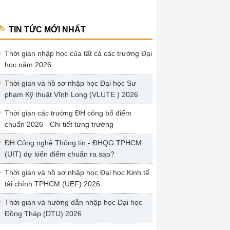
TIN TỨC MỚI NHẤT
Thời gian nhập học của tất cả các trường Đại
học năm 2026
Thời gian và hồ sơ nhập học Đại học Sư
phạm Kỹ thuật Vĩnh Long (VLUTE ) 2026
Thời gian các trường ĐH công bố điểm
chuẩn 2026 - Chi tiết từng trường
ĐH Công nghệ Thông tin - ĐHQG TPHCM
(UIT) dự kiến điểm chuẩn ra sao?
Thời gian và hồ sơ nhập học Đại học Kinh tế
tài chính TPHCM (UEF) 2026
Thời gian và hướng dẫn nhập học Đại học
Đồng Tháp (DTU) 2026