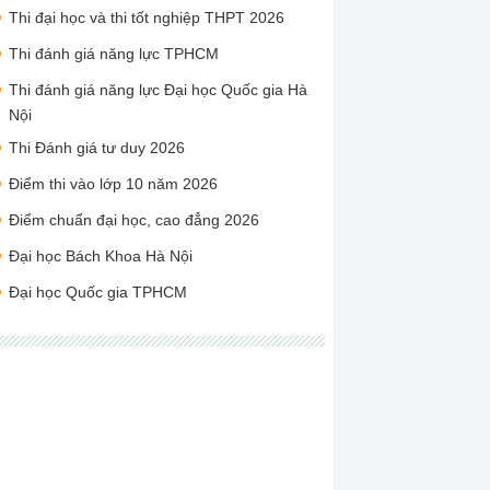
Thi đại học và thi tốt nghiệp THPT 2026
Thi đánh giá năng lực TPHCM
Thi đánh giá năng lực Đại học Quốc gia Hà
Nội
Thi Đánh giá tư duy 2026
Điểm thi vào lớp 10 năm 2026
Điểm chuẩn đại học, cao đẳng 2026
Đại học Bách Khoa Hà Nội
Đại học Quốc gia TPHCM