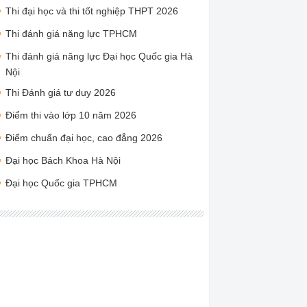
Thi đại học và thi tốt nghiệp THPT 2026
Thi đánh giá năng lực TPHCM
Thi đánh giá năng lực Đại học Quốc gia Hà
Nội
Thi Đánh giá tư duy 2026
Điểm thi vào lớp 10 năm 2026
Điểm chuẩn đại học, cao đẳng 2026
Đại học Bách Khoa Hà Nội
Đại học Quốc gia TPHCM