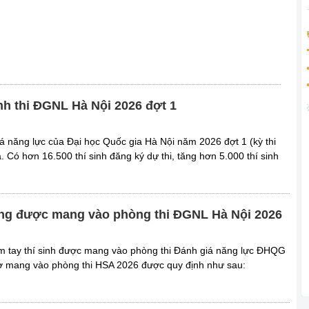
inh thi ĐGNL Hà Nội 2026 đợt 1
iá năng lực của Đại học Quốc gia Hà Nội năm 2026 đợt 1 (kỳ thi
. Có hơn 16.500 thí sinh đăng ký dự thi, tăng hơn 5.000 thí sinh
ụng được mang vào phòng thi ĐGNL Hà Nội 2026
m tay thí sinh được mang vào phòng thi Đánh giá năng lực ĐHQG
tờ mang vào phòng thi HSA 2026 được quy định như sau: