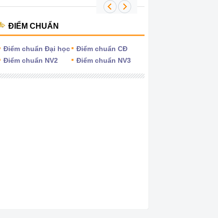
ĐIỂM CHUẨN
Điểm chuẩn Đại học
Điểm chuẩn CĐ
Điểm chuẩn NV2
Điểm chuẩn NV3