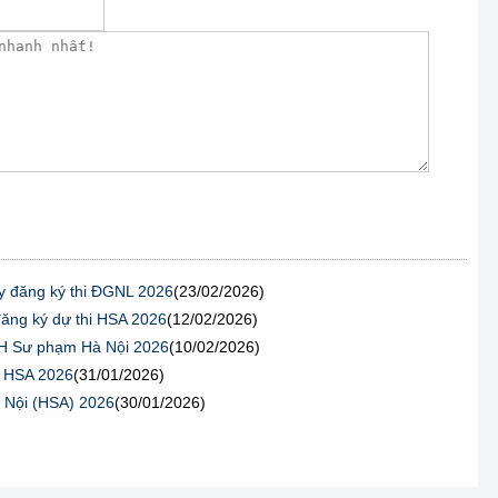
 đăng ký thi ĐGNL 2026
(23/02/2026)
ăng ký dự thi HSA 2026
(12/02/2026)
ĐH Sư phạm Hà Nội 2026
(10/02/2026)
i HSA 2026
(31/01/2026)
 Nội (HSA) 2026
(30/01/2026)