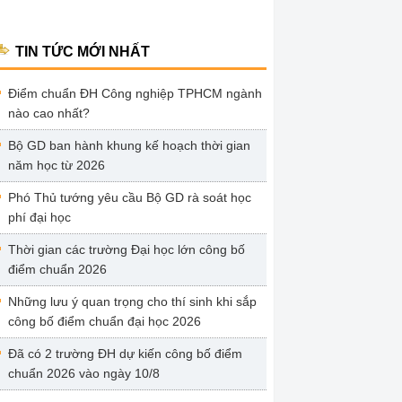
TIN TỨC MỚI NHẤT
Điểm chuẩn ĐH Công nghiệp TPHCM ngành
nào cao nhất?
Bộ GD ban hành khung kế hoạch thời gian
năm học từ 2026
Phó Thủ tướng yêu cầu Bộ GD rà soát học
phí đại học
Thời gian các trường Đại học lớn công bố
điểm chuẩn 2026
Những lưu ý quan trọng cho thí sinh khi sắp
công bố điểm chuẩn đại học 2026
Đã có 2 trường ĐH dự kiến công bố điểm
chuẩn 2026 vào ngày 10/8