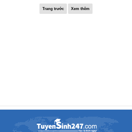
Trang trước
Xem thêm