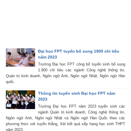
Đại học FPT tuyển bổ sung 1900 chỉ tiêu
năm 2023
Trường Đại học FPT công bố tuyển sinh bổ sung
1.900 chỉ tiêu các ngành Công nghệ thông tin,
Quản trị kinh doanh, Ngôn ngữ Anh, Ngôn ngữ Nhật, Ngôn ngữ Hàn
quốc.
Thông tin tuyển sinh Đại học FPT năm
2023
Trường Đại học FPT năm 2023 tuyển sinh các
ngành Quản trị kinh doanh, Công nghệ thông tin,
Ngôn ngữ Anh, Ngôn ngữ Nhật và Ngôn ngữ Hàn Quốc theo các
phương thức xét tuyển thẳng, Xét kết quả xếp hạng học sinh THPT
năm 2023.