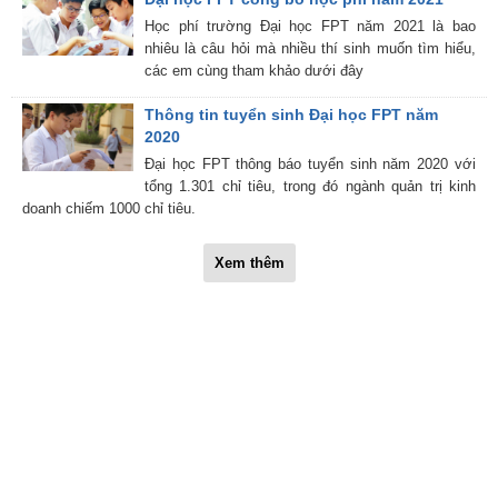
Học phí trường Đại học FPT năm 2021 là bao
nhiêu là câu hỏi mà nhiều thí sinh muốn tìm hiểu,
các em cùng tham khảo dưới đây
Thông tin tuyển sinh Đại học FPT năm
2020
Đại học FPT thông báo tuyển sinh năm 2020 với
tổng 1.301 chỉ tiêu, trong đó ngành quản trị kinh
doanh chiếm 1000 chỉ tiêu.
Xem thêm