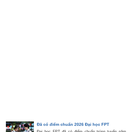
Đã có điểm chuẩn 2026 Đại học FPT
Đại học FPT đã có điểm chuẩn trúng tuyển năm