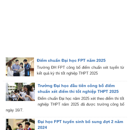
Điểm chuẩn Đại học FPT năm 2025
Trường ĐH FPT công bố điểm chuẩn xét tuyển từ
kết quả kỳ thi tốt nghiệp THPT 2025
Trường Đại học đầu tiên công bố điểm
chuẩn xét điểm thi tốt nghiệp THPT 2025
Điểm chuẩn Đại học năm 2025 xét theo điểm thi tốt
nghiệp THPT năm 2025 đã được trường công bố
ngày 16/7.
Đại học FPT tuyển sinh bổ sung đợt 2 năm
2024