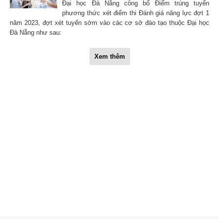
Đại học Đà Nẵng công bố Điểm trúng tuyển
phương thức xét điểm thi Đánh giá năng lực đợt 1
năm 2023, đợt xét tuyển sớm vào các cơ sở đào tạo thuộc Đại học
Đà Nẵng như sau:
Xem thêm