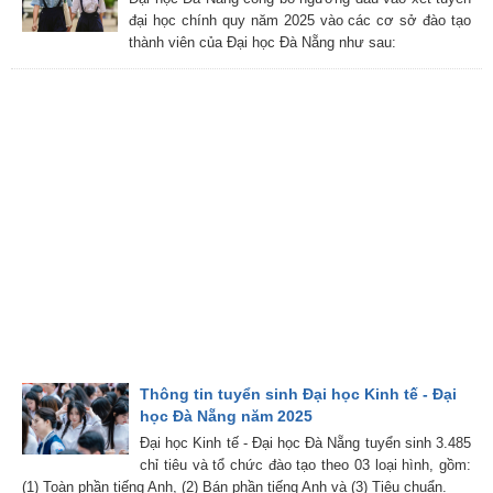
đại học chính quy năm 2025 vào các cơ sở đào tạo
thành viên của Đại học Đà Nẵng như sau:
Thông tin tuyển sinh Đại học Kinh tế - Đại
học Đà Nẵng năm 2025
Đại học Kinh tế - Đại học Đà Nẵng tuyển sinh 3.485
chỉ tiêu và tổ chức đào tạo theo 03 loại hình, gồm:
(1) Toàn phần tiếng Anh, (2) Bán phần tiếng Anh và (3) Tiêu chuẩn.