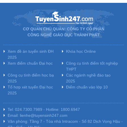
CƠ QUAN CHỦ QUẢN: CÔNG TY CỔ PHẦN
CÔNG NGHỆ GIÁO DỤC THÀNH PHÁT
Xem đề án tuyển sinh ĐH
Khóa học Online
2025
Xem điểm chuẩn Đại học
Công cụ tính điểm tốt nghiệp
THPT
Công cụ tính điểm học bạ
Các ngành nghề đào tạo
2025
2025
Tổ hợp xét tuyển Đại học
Điểm chuẩn vào lớp 10
2025
Tel: 024.7300.7989 - Hotline: 1800.6947
Email: lienhe@tuyensinh247.com
Văn phòng: Tầng 7 - Tòa nhà Intracom - Số 82 Dịch Vọng Hậu -