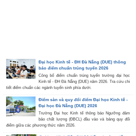
Đại học Kinh tế - ĐH Đà Nẵng (DUE) thông
báo điểm chuẩn trúng tuyển 2026
Công bố điểm chuẩn trúng tuyển trường đại học
Kinh tế - ĐH Đà Nẵng (DUE) năm 2026. Tra cứu chi
tiết điểm chuẩn các ngành tuyển sinh phía dưới.
Điểm sàn và quy đổi điểm Đại học Kinh tế -
Đại học Đà Nẵng (DUE) 2026
Trường Đại học Kinh tế thông báo Ngưỡng đảm
bảo chất lượng (ĐBCL) đầu vào và bảng quy đổi
điểm giữa các phương thức năm 2026.