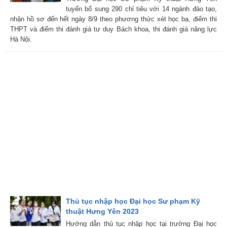
tuyển bổ sung 290 chỉ tiêu với 14 ngành đào tạo,
nhận hồ sơ đến hết ngày 8/9 theo phương thức xét học bạ, điểm thi
THPT và điểm thi đánh giá tư duy Bách khoa, thi đánh giá năng lực
Hà Nội.
Thủ tục nhập học Đại học Sư phạm Kỹ
thuật Hưng Yên 2023
Hướng dẫn thủ tục nhập học tại trường Đại học