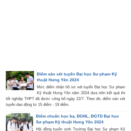
Điểm sàn xét tuyển Đại học Sư phạm Kỹ
thuật Hưng Yên 2024
Mức điểm nhận hồ sơ xét tuyển Đại học Sư phạm
Kỹ thuật Hưng Yên năm 2024 dựa trên kết quả thi
tốt nghiệp THPT đã được công bố ngày 22/7. Theo đó, điểm sàn xét
tuyển dao động từ 15 điểm - 19 điểm.
Điểm chuẩn học bạ, ĐGNL, ĐGTD Đại học
Sư phạm Kỹ thuật Hưng Yên 2024
Hội đồng tuyển sinh Trường Đại học Sư phạm Kỹ