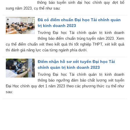
thông báo tuyển sinh đại học chính quy đợt bổ
sung năm 2023, cụ thể như sau:
Đã có điểm chuẩn Đại học Tài chính quản
trị kinh doanh 2023
Trường Đại học Tài chính quản trị kinh doanh
thông báo điểm chuẩn trúng tuyển năm 2023. Xem
cụ thể điểm chuẩn xét theo kết quả thi tốt nghiệp THPT, xét kết quả
thi đánh giá năng lực của từng ngành phía dưới.
Điểm nhận hồ sơ xét tuyển Đại học Tài
chính quản trị kinh doanh 2023
Trường Đại học Tài chính quản trị kinh doanh
thông báo ngưỡng đảm bảo chất lượng xét tuyển
Đại Học chính quy đợt 1 năm 2023 theo các phương thức cụ thể như
sau: