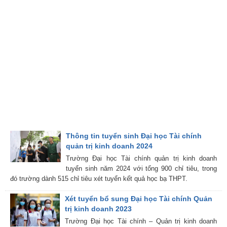
Thông tin tuyển sinh Đại học Tài chính
quản trị kinh doanh 2024
Trường Đại học Tài chính quản trị kinh doanh
tuyển sinh năm 2024 với tổng 900 chỉ tiêu, trong
đó trường dành 515 chỉ tiêu xét tuyển kết quả học bạ THPT.
Xét tuyển bổ sung Đại học Tài chính Quản
trị kinh doanh 2023
Trường Đại học Tài chính – Quản trị kinh doanh