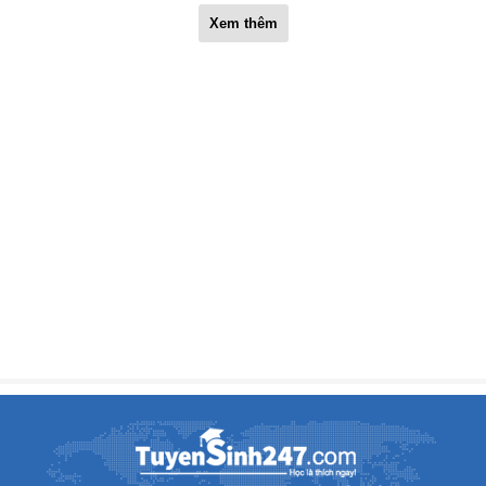
Xem thêm