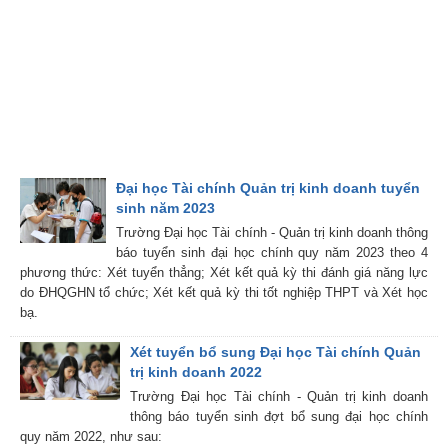
Đại học Tài chính Quản trị kinh doanh tuyển
sinh năm 2023
Trường Đại học Tài chính - Quản trị kinh doanh thông
báo tuyển sinh đại học chính quy năm 2023 theo 4
phương thức: Xét tuyển thẳng; Xét kết quả kỳ thi đánh giá năng lực
do ĐHQGHN tổ chức; Xét kết quả kỳ thi tốt nghiệp THPT và Xét học
bạ.
Xét tuyển bổ sung Đại học Tài chính Quản
trị kinh doanh 2022
Trường Đại học Tài chính - Quản trị kinh doanh
thông báo tuyển sinh đợt bổ sung đại học chính
quy năm 2022, như sau: