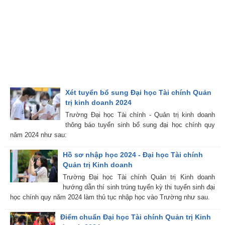
Xét tuyển bổ sung Đại học Tài chính Quản
trị kinh doanh 2024
Trường Đại học Tài chính - Quản trị kinh doanh
thông báo tuyển sinh bổ sung đại học chính quy
năm 2024 như sau:
Hồ sơ nhập học 2024 - Đại học Tài chính
Quản trị Kinh doanh
Trường Đại học Tài chính Quản trị Kinh doanh
hướng dẫn thí sinh trúng tuyển kỳ thi tuyển sinh đại
học chính quy năm 2024 làm thủ tục nhập học vào Trường như sau.
Điểm chuẩn Đại học Tài chính Quản trị Kinh