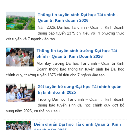
Thông tin tuyển sinh Đại học Tài chính -
Quản trị Kinh doanh 2026
Năm 2026, Đại học Tài chính - Quản trị Kinh Doanh
thông báo tuyển 1375 chỉ tiêu với 4 phương thức
xét tuyển và 7 ngành đào tạo
Thông tin tuyển sinh trường Đại học Tài
chính - Quản trị Kinh Doanh 2026
Mới đây trường Đại học Tài chính - Quản trị Kinh
Doanh thông báo thông tin tuyển sinh hệ Đại học
chính quy, trường tuyển 1375 chỉ tiêu cho 7 ngành đào tạo.
Xét tuyển bổ sung Đại học Tài chính quản
trị kinh doanh 2025
Trường Đại học Tài chính – Quản trị kinh doanh
thông báo tuyển sinh đại học chính quy đợt bổ
sung năm 2025, cụ thể như sau:
Điểm chuẩn Đại học Tài chính Quản trị Kinh