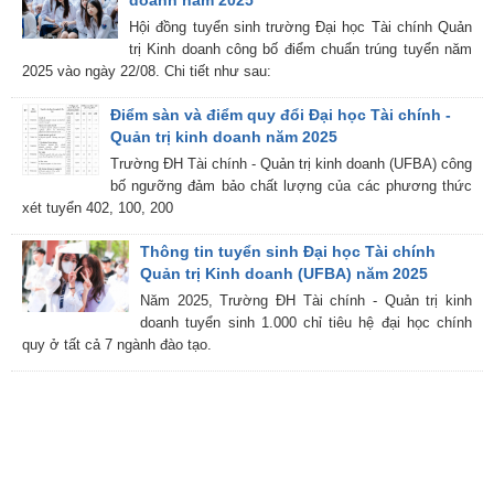
doanh năm 2025
Hội đồng tuyển sinh trường Đại học Tài chính Quản
trị Kinh doanh công bố điểm chuẩn trúng tuyển năm
2025 vào ngày 22/08. Chi tiết như sau:
Điểm sàn và điểm quy đổi Đại học Tài chính -
Quản trị kinh doanh năm 2025
Trường ĐH Tài chính - Quản trị kinh doanh (UFBA) công
bố ngưỡng đảm bảo chất lượng của các phương thức
xét tuyển 402, 100, 200
Thông tin tuyển sinh Đại học Tài chính
Quản trị Kinh doanh (UFBA) năm 2025
Năm 2025, Trường ĐH Tài chính - Quản trị kinh
doanh tuyển sinh 1.000 chỉ tiêu hệ đại học chính
quy ở tất cả 7 ngành đào tạo.