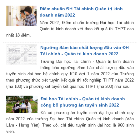
Điểm chuẩn ĐH Tài chính Quản trị kinh
doanh năm 2022
Năm 2022, Điểm chuẩn trường Đại học Tài chính
Quản trị kinh doanh xét theo kết quả thi THPT cao
nhất 18 điểm.
Ngưỡng đảm bảo chất lượng đầu vào ĐH
Tài chính - Quản trị kinh doanh 2022
Trường Đại học Tài chính - Quản trị kinh doanh
thông báo ngưỡng đảm bảo chất lượng đầu vào
tuyển sinh đại học hệ chính quy K10 đợt 1 năm 2022 của Trường
theo phương thức xét tuyển kết quả thi tốt nghiệp THPT năm 2022
(mã 100) và phương xét tuyển kết quả học THPT (mã 200) như sau:
Đại học Tài chính - Quản trị kinh doanh
công bố phương án tuyển sinh 2022
Đã có phương án tuyển sinh đại học chính quy
năm 2022 của trường Đại học Tài chính Quản trị kinh doanh (Văn
Lâm - Hưng Yên). Theo đó, chỉ tiêu tuyển sinh đại học là 960 sinh
viên.