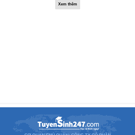
Xem thêm