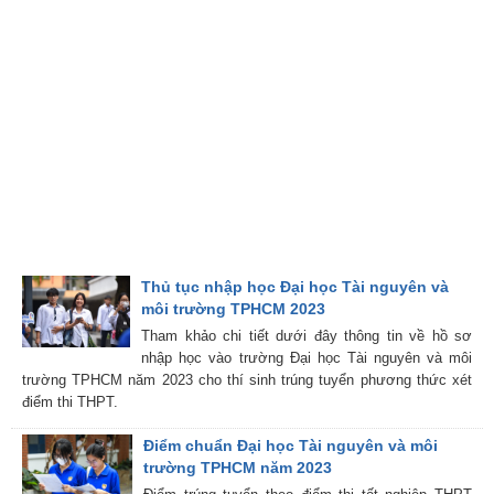
Thủ tục nhập học Đại học Tài nguyên và
môi trường TPHCM 2023
Tham khảo chi tiết dưới đây thông tin về hồ sơ
nhập học vào trường Đại học Tài nguyên và môi
trường TPHCM năm 2023 cho thí sinh trúng tuyển phương thức xét
điểm thi THPT.
Điểm chuẩn Đại học Tài nguyên và môi
trường TPHCM năm 2023