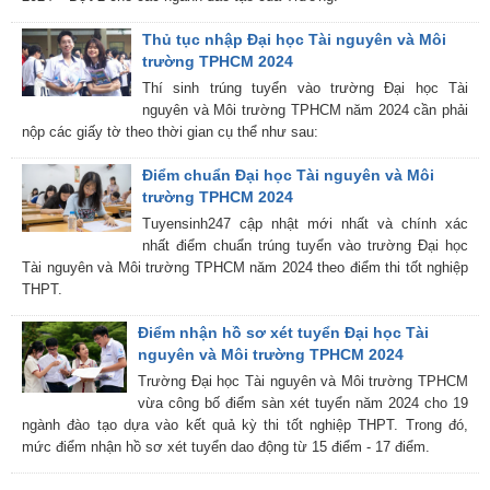
Thủ tục nhập Đại học Tài nguyên và Môi
trường TPHCM 2024
Thí sinh trúng tuyển vào trường Đại học Tài
nguyên và Môi trường TPHCM năm 2024 cần phải
nộp các giấy tờ theo thời gian cụ thể như sau:
Điểm chuẩn Đại học Tài nguyên và Môi
trường TPHCM 2024
Tuyensinh247 cập nhật mới nhất và chính xác
nhất điểm chuẩn trúng tuyển vào trường Đại học
Tài nguyên và Môi trường TPHCM năm 2024 theo điểm thi tốt nghiệp
THPT.
Điểm nhận hồ sơ xét tuyển Đại học Tài
nguyên và Môi trường TPHCM 2024
Trường Đại học Tài nguyên và Môi trường TPHCM
vừa công bố điểm sàn xét tuyển năm 2024 cho 19
ngành đào tạo dựa vào kết quả kỳ thi tốt nghiệp THPT. Trong đó,
mức điểm nhận hồ sơ xét tuyển dao động từ 15 điểm - 17 điểm.