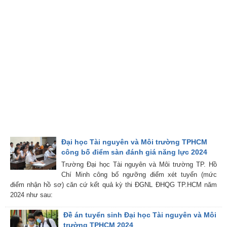
Đại học Tài nguyên và Môi trường TPHCM
công bố điểm sàn đánh giá năng lực 2024
Trường Đại học Tài nguyên và Môi trường TP. Hồ
Chí Minh công bố ngưỡng điểm xét tuyển (mức
điểm nhận hồ sơ) căn cứ kết quả kỳ thi ĐGNL ĐHQG TP.HCM năm
2024 như sau:
Đề án tuyển sinh Đại học Tài nguyên và Môi
trường TPHCM 2024