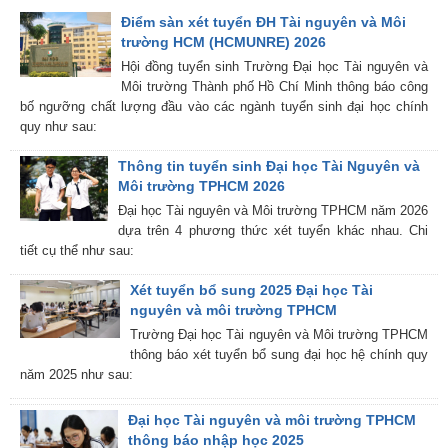
Điểm sàn xét tuyển ĐH Tài nguyên và Môi
trường HCM (HCMUNRE) 2026
Hội đồng tuyển sinh Trường Đại học Tài nguyên và
Môi trường Thành phố Hồ Chí Minh thông báo công
bố ngưỡng chất lượng đầu vào các ngành tuyển sinh đại học chính
quy như sau:
Thông tin tuyển sinh Đại học Tài Nguyên và
Môi trường TPHCM 2026
Đại học Tài nguyên và Môi trường TPHCM năm 2026
dựa trên 4 phương thức xét tuyển khác nhau. Chi
tiết cụ thể như sau:
Xét tuyển bổ sung 2025 Đại học Tài
nguyên và môi trường TPHCM
Trường Đại học Tài nguyên và Môi trường TPHCM
thông báo xét tuyển bổ sung đại học hệ chính quy
năm 2025 như sau:
Đại học Tài nguyên và môi trường TPHCM
thông báo nhập học 2025