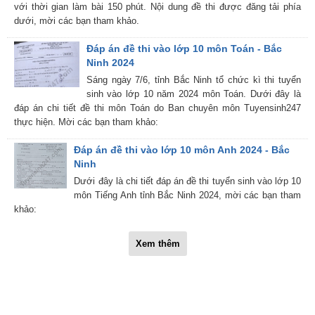
với thời gian làm bài 150 phút. Nội dung đề thi được đăng tải phía
dưới, mời các bạn tham khảo.
Đáp án đề thi vào lớp 10 môn Toán - Bắc
Ninh 2024
Sáng ngày 7/6, tỉnh Bắc Ninh tổ chức kì thi tuyển
sinh vào lớp 10 năm 2024 môn Toán. Dưới đây là
đáp án chi tiết đề thi môn Toán do Ban chuyên môn Tuyensinh247
thực hiện. Mời các bạn tham khảo:
Đáp án đề thi vào lớp 10 môn Anh 2024 - Bắc
Ninh
Dưới đây là chi tiết đáp án đề thi tuyển sinh vào lớp 10
môn Tiếng Anh tỉnh Bắc Ninh 2024, mời các bạn tham
khảo:
Xem thêm