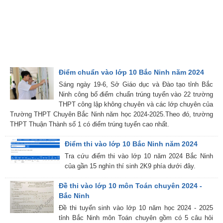
Điểm chuẩn vào lớp 10 Bắc Ninh năm 2024
Sáng ngày 19-6, Sở Giáo dục và Đào tạo tỉnh Bắc
Ninh công bố điểm chuẩn trúng tuyển vào 22 trường
THPT công lập không chuyên và các lớp chuyên của
Trường THPT Chuyên Bắc Ninh năm học 2024-2025.Theo đó, trường
THPT Thuận Thành số 1 có điểm trúng tuyển cao nhất.
Điểm thi vào lớp 10 Bắc Ninh năm 2024
Tra cứu điểm thi vào lớp 10 năm 2024 Bắc Ninh
của gần 15 nghìn thí sinh 2K9 phía dưới đây.
Đề thi vào lớp 10 môn Toán chuyên 2024 -
Bắc Ninh
Đề thi tuyển sinh vào lớp 10 năm học 2024 - 2025
tỉnh Bắc Ninh môn Toán chuyên gồm có 5 câu hỏi