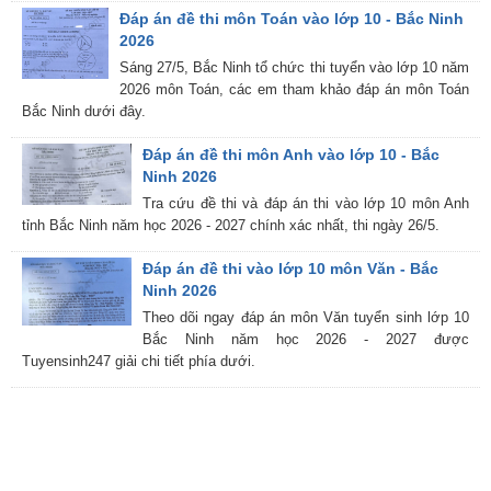
Đáp án đề thi môn Toán vào lớp 10 - Bắc Ninh
2026
Sáng 27/5, Bắc Ninh tổ chức thi tuyển vào lớp 10 năm
2026 môn Toán, các em tham khảo đáp án môn Toán
Bắc Ninh dưới đây.
Đáp án đề thi môn Anh vào lớp 10 - Bắc
Ninh 2026
Tra cứu đề thi và đáp án thi vào lớp 10 môn Anh
tỉnh Bắc Ninh năm học 2026 - 2027 chính xác nhất, thi ngày 26/5.
Đáp án đề thi vào lớp 10 môn Văn - Bắc
Ninh 2026
Theo dõi ngay đáp án môn Văn tuyển sinh lớp 10
Bắc Ninh năm học 2026 - 2027 được
Tuyensinh247 giải chi tiết phía dưới.