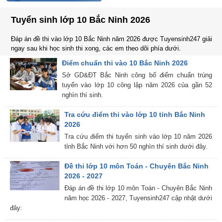
Tuyển sinh lớp 10 Bắc Ninh 2026
Đáp án đề thi vào lớp 10 Bắc Ninh năm 2026 được Tuyensinh247 giải
ngay sau khi học sinh thi xong, các em theo dõi phía dưới.
Điểm chuẩn thi vào 10 Bắc Ninh 2026
Sở GD&ĐT Bắc Ninh công bố điểm chuẩn trúng
tuyển vào lớp 10 công lập năm 2026 của gần 52
nghìn thí sinh.
Tra cứu điểm thi vào lớp 10 tỉnh Bắc Ninh
2026
Tra cứu điểm thi tuyển sinh vào lớp 10 năm 2026
tỉnh Bắc Ninh với hơn 50 nghìn thí sinh dưới đây.
Đề thi lớp 10 môn Toán - Chuyên Bắc Ninh
2026 - 2027
Đáp án đề thi lớp 10 môn Toán - Chuyên Bắc Ninh
năm học 2026 - 2027, Tuyensinh247 cập nhật dưới
đây: