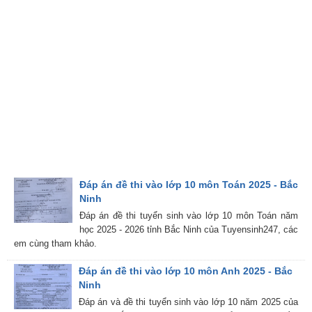
Đáp án đề thi vào lớp 10 môn Toán 2025 - Bắc
Ninh
Đáp án đề thi tuyển sinh vào lớp 10 môn Toán năm
học 2025 - 2026 tỉnh Bắc Ninh của Tuyensinh247, các
em cùng tham khảo.
Đáp án đề thi vào lớp 10 môn Anh 2025 - Bắc
Ninh
Đáp án và đề thi tuyển sinh vào lớp 10 năm 2025 của