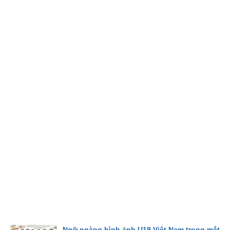
Ngỡ ngàng hình ảnh U19 Việt Nam trong mắt