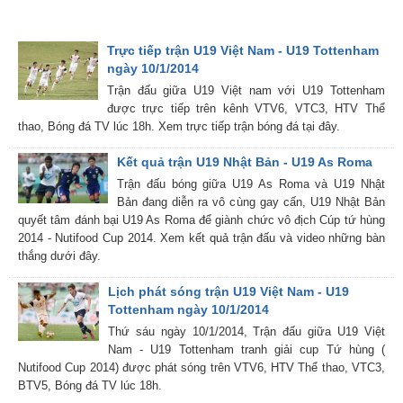
Trực tiếp trận U19 Việt Nam - U19 Tottenham
ngày 10/1/2014
Trận đấu giữa U19 Việt nam với U19 Tottenham
được trực tiếp trên kênh VTV6, VTC3, HTV Thể
thao, Bóng đá TV lúc 18h. Xem trực tiếp trận bóng đá tại đây.
Kết quả trận U19 Nhật Bản - U19 As Roma
Trận đấu bóng giữa U19 As Roma và U19 Nhật
Bản đang diễn ra vô cùng gay cấn, U19 Nhật Bản
quyết tâm đánh bại U19 As Roma để giành chức vô địch Cúp tứ hùng
2014 - Nutifood Cup 2014. Xem kết quả trận đấu và video những bàn
thắng dưới đây.
Lịch phát sóng trận U19 Việt Nam - U19
Tottenham ngày 10/1/2014
Thứ sáu ngày 10/1/2014, Trận đấu giữa U19 Việt
Nam - U19 Tottenham tranh giải cup Tứ hùng (
Nutifood Cup 2014) được phát sóng trên VTV6, HTV Thể thao, VTC3,
BTV5, Bóng đá TV lúc 18h.