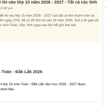
 thi vào lớp 10 năm 2026 - 2027 - Tất cả các tỉnh
16:00 pm
ề thi vào lớp 10 năm 2026 - 2027 của tất cả tỉnh thành trên cả
n ngày 27/6, đã có 28 tỉnh thi vào 10 năm 2026. Gợi ý lời giải chi
xác môn Toán, Văn, Anh ngay sau khi hết giờ làm bài.
n Toán - Đắk Lắk 2026
hi lớp 10 môn Toán - Đắk Lắk năm học 2026 - 2027 được
 dưới đây: