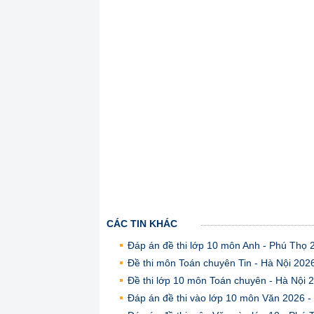
CÁC TIN KHÁC
Đáp án đề thi lớp 10 môn Anh - Phú Thọ 
Đề thi môn Toán chuyên Tin - Hà Nội 202
Đề thi lớp 10 môn Toán chuyên - Hà Nội 
Đáp án đề thi vào lớp 10 môn Văn 2026 -