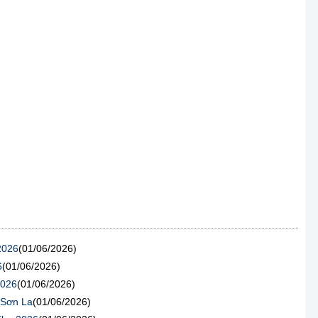
2026
(01/06/2026)
6
(01/06/2026)
2026
(01/06/2026)
 Sơn La
(01/06/2026)