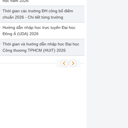
học năm 2026
Thời gian các trường ĐH công bố điểm
chuẩn 2026 - Chi tiết từng trường
Hướng dẫn nhập học trực tuyến Đại học
Đông Á (UDA) 2026
Thời gian và hướng dẫn nhập học Đại học
Công thương TPHCM (HUIT) 2026