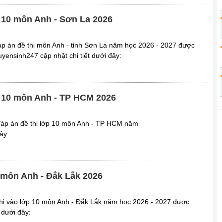
p 10 môn Anh - Sơn La 2026
p án đề thi môn Anh - tỉnh Sơn La năm học 2026 - 2027 được
ensinh247 cập nhật chi tiết dưới đây:
p 10 môn Anh - TP HCM 2026
đáp án đề thi lớp 10 môn Anh - TP HCM năm
ây:
0 môn Anh - Đắk Lắk 2026
hi vào lớp 10 môn Anh - Đắk Lắk năm học 2026 - 2027 được
 dưới đây: