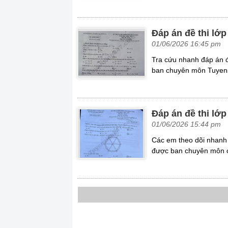
Đáp án đề thi lớ
01/06/2026 16:45 pm
Tra cứu nhanh đáp án đ
ban chuyên môn Tuyensi
Đáp án đề thi lớ
01/06/2026 15:44 pm
Các em theo dõi nhanh 
được ban chuyên môn c