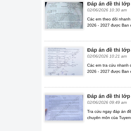
Đáp án đề thi lớ
02/06/2026 10:30 am
Các em theo dõi nhanh 
2026 - 2027 được Ban 
Đáp án đề thi lớ
02/06/2026 10:21 am
Các em tra cứu nhanh đ
2026 - 2027 được Ban c
Đáp án đề thi lớ
02/06/2026 09:49 am
Tra cứu ngay đáp án đề
chuyên môn của Tuyens