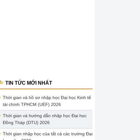
TIN TỨC MỚI NHẤT
Thời gian và hồ sơ nhập học Đại học Kinh tế
tài chính TPHCM (UEF) 2026
Thời gian và hướng dẫn nhập học Đại học
Đồng Tháp (DTU) 2026
Thời gian nhập học của tất cả các trường Đại