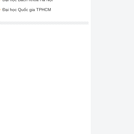
Đại học Quốc gia TPHCM