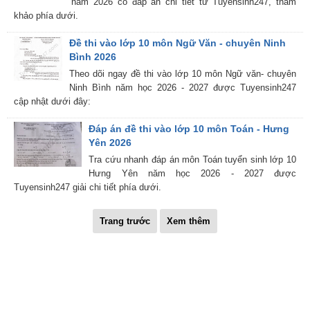
năm 2026 có đáp án chi tiết từ Tuyensinh247, tham
khảo phía dưới.
Đề thi vào lớp 10 môn Ngữ Văn - chuyên Ninh
Bình 2026
Theo dõi ngay đề thi vào lớp 10 môn Ngữ văn- chuyên
Ninh Bình năm học 2026 - 2027 được Tuyensinh247
cập nhật dưới đây:
Đáp án đề thi vào lớp 10 môn Toán - Hưng
Yên 2026
Tra cứu nhanh đáp án môn Toán tuyển sinh lớp 10
Hưng Yên năm học 2026 - 2027 được
Tuyensinh247 giải chi tiết phía dưới.
Trang trước
Xem thêm