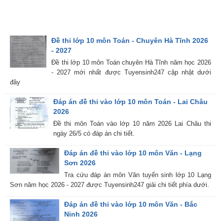
Đề thi lớp 10 môn Toán - Chuyên Hà Tĩnh 2026
- 2027
Đề thi lớp 10 môn Toán chuyên Hà Tĩnh năm học 2026
- 2027 mới nhất được Tuyensinh247 cập nhật dưới
đây
Đáp án đề thi vào lớp 10 môn Toán - Lai Châu
2026
Đề thi môn Toán vào lớp 10 năm 2026 Lai Châu thi
ngày 26/5 có đáp án chi tiết.
Đáp án đề thi vào lớp 10 môn Văn - Lạng
Sơn 2026
Tra cứu đáp án môn Văn tuyển sinh lớp 10 Lạng
Sơn năm học 2026 - 2027 được Tuyensinh247 giải chi tiết phía dưới.
Đáp án đề thi vào lớp 10 môn Văn - Bắc
Ninh 2026