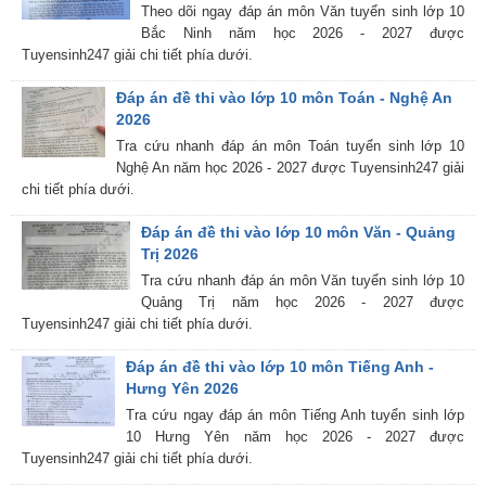
Theo dõi ngay đáp án môn Văn tuyển sinh lớp 10
Bắc Ninh năm học 2026 - 2027 được
Tuyensinh247 giải chi tiết phía dưới.
Đáp án đề thi vào lớp 10 môn Toán - Nghệ An
2026
Tra cứu nhanh đáp án môn Toán tuyển sinh lớp 10
Nghệ An năm học 2026 - 2027 được Tuyensinh247 giải
chi tiết phía dưới.
Đáp án đề thi vào lớp 10 môn Văn - Quảng
Trị 2026
Tra cứu nhanh đáp án môn Văn tuyển sinh lớp 10
Quảng Trị năm học 2026 - 2027 được
Tuyensinh247 giải chi tiết phía dưới.
Đáp án đề thi vào lớp 10 môn Tiếng Anh -
Hưng Yên 2026
Tra cứu ngay đáp án môn Tiếng Anh tuyển sinh lớp
10 Hưng Yên năm học 2026 - 2027 được
Tuyensinh247 giải chi tiết phía dưới.