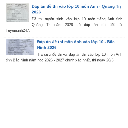
Đáp án đề thi vào lớp 10 môn Anh - Quảng Trị
2026
Đề thi tuyển sinh vào lớp 10 môn tiếng Anh tỉnh
Quảng Trị năm 2026 có đáp án chi tiết từ
Tuyensinh247.
Đáp án đề thi môn Anh vào lớp 10 - Bắc
Ninh 2026
Tra cứu đề thi và đáp án thi vào lớp 10 môn Anh
tỉnh Bắc Ninh năm học 2026 - 2027 chính xác nhất, thi ngày 26/5.