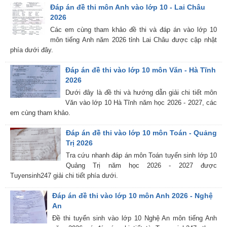
Đáp án đề thi môn Anh vào lớp 10 - Lai Châu
2026
Các em cùng tham khảo đề thi và đáp án vào lớp 10
môn tiếng Anh năm 2026 tỉnh Lai Châu được cập nhật
phía dưới đây.
Đáp án đề thi vào lớp 10 môn Văn - Hà Tĩnh
2026
Dưới đây là đề thi và hướng dẫn giải chi tiết môn
Văn vào lớp 10 Hà Tĩnh năm học 2026 - 2027, các
em cùng tham khảo.
Đáp án đề thi vào lớp 10 môn Toán - Quảng
Trị 2026
Tra cứu nhanh đáp án môn Toán tuyển sinh lớp 10
Quảng Trị năm học 2026 - 2027 được
Tuyensinh247 giải chi tiết phía dưới.
Đáp án đề thi vào lớp 10 môn Anh 2026 - Nghệ
An
Đề thi tuyển sinh vào lớp 10 Nghệ An môn tiếng Anh