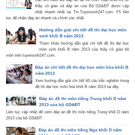
thầy cô giáo và đáp án của Bộ GD&ĐT được cập
nhật nhanh nhất tại Tin.Tuyensinh247.com. F5 liên
tục để nhận đáp án nhanh và chính xác nhất.
Hướng dẫn giải chi tiết đề thi đại học môn
sinh khối B năm 2013
Tham khảo hướng dẫn giải chi tiết đề thi đại học
môn sinh khối B năm 2013 của thầy cô giáo bộ
môn trên tuyensinh247.com.
Đáp án chi tiết đề thi đại học môn hóa khối B
năm 2013
Xem hướng dẫn giải chi tiết 60 câu trắc nghiệm trong
đề thi đại học môn hóa khối B năm 2013 tại đây.
Đáp án đề thi môn tiếng Trung khối D năm
2013 của bộ GD&ĐT
Liên tục cập nhật để xem đáp án đề thi môn tiếng Trung khối D năm
2013 của bộ GD&ĐT.
Đáp án đề thi môn tiếng Nga khối D năm