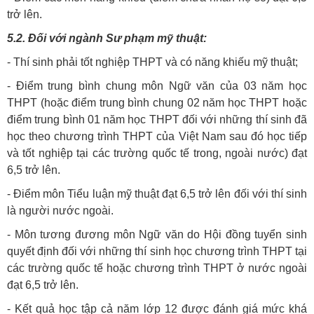
trở lên.
5.2. Đối với ngành Sư phạm mỹ thuật:
- Thí sinh phải tốt nghiệp THPT và có năng khiếu mỹ thuật;
- Điểm trung bình chung môn Ngữ văn của 03 năm học
THPT (hoặc điểm trung bình chung 02 năm học THPT hoặc
điểm trung bình 01 năm học THPT đối với những thí sinh đã
học theo chương trình THPT của Việt Nam sau đó học tiếp
và tốt nghiệp tại các trường quốc tế trong, ngoài nước) đạt
6,5 trở lên.
- Điểm môn Tiểu luận mỹ thuật đạt 6,5 trở lên đối với thí sinh
là người nước ngoài.
- Môn tương đương môn Ngữ văn do Hội đồng tuyển sinh
quyết định đối với những thí sinh học chương trình THPT tại
các trường quốc tế hoặc chương trình THPT ở nước ngoài
đạt 6,5 trở lên.
- Kết quả học tập cả năm lớp 12 được đánh giá mức khá