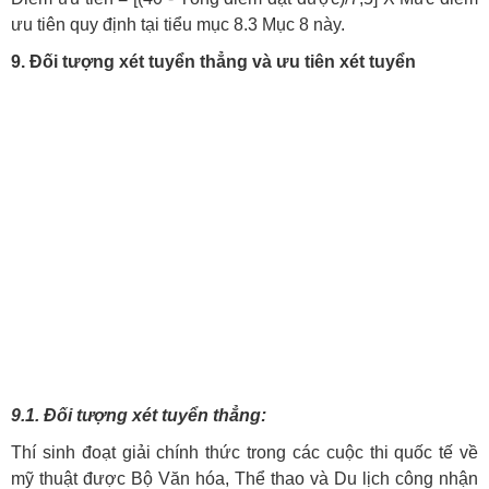
ưu tiên quy định tại tiểu mục 8.3 Mục 8 này.
9. Đối tượng xét tuyển thẳng và ưu tiên xét tuyển
9.1. Đối tượng xét tuyển thẳng:
Thí sinh đoạt giải chính thức trong các cuộc thi quốc tế về
mỹ thuật được Bộ Văn hóa, Thể thao và Du lịch công nhận