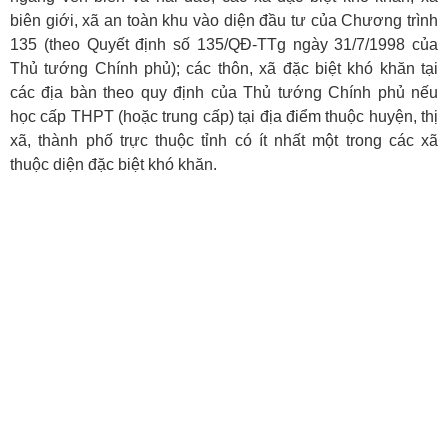
biên giới, xã an toàn khu vào diện đầu tư của Chương trình
135 (theo Quyết định số 135/QĐ-TTg ngày 31/7/1998 của
Thủ tướng Chính phủ); các thôn, xã đặc biệt khó khăn tại
các địa bàn theo quy định của Thủ tướng Chính phủ nếu
học cấp THPT (hoặc trung cấp) tại địa điểm thuộc huyện, thị
xã, thành phố trực thuộc tỉnh có ít nhất một trong các xã
thuộc diện đặc biệt khó khăn.