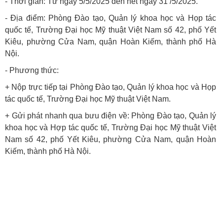
- Thời gian: Từ ngày 5/5/2025 đến hết ngày 31 /5/2025.
- Địa điểm: Phòng Đào tạo, Quản lý khoa học và Họp tác
quốc tế, Trường Đại học Mỹ thuật Việt Nam số 42, phố Yết
Kiêu, phường Cửa Nam, quận Hoàn Kiếm, thành phố Hà
Nội.
- Phương thức:
+ Nộp trực tiếp tại Phòng Đào tạo, Quản lý khoa học và Họp
tác quốc tế, Trường Đại học Mỹ thuật Việt Nam.
+ Gửi phát nhanh qua bưu điện về: Phòng Đào tạo, Quản lý
khoa học và Hợp tác quốc tế, Trường Đại học Mỹ thuật Việt
Nam số 42, phố Yết Kiêu, phường Cửa Nam, quận Hoàn
Kiếm, thành phố Hà Nội.