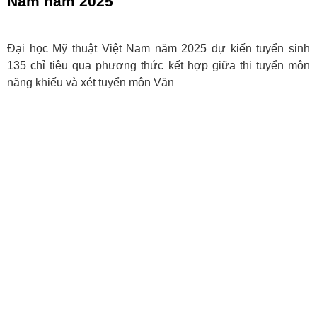
Nam năm 2025
Đại học Mỹ thuật Việt Nam năm 2025 dự kiến tuyển sinh
135 chỉ tiêu qua phương thức kết hợp giữa thi tuyển môn
năng khiếu và xét tuyển môn Văn