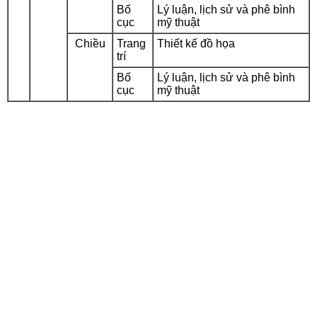
Bố
Lý luận, lịch sử và phê bình
cục
mỹ thuật
Chiều
Trang
Thiết kế đồ họa
trí
Bố
Lý luận, lịch sử và phê bình
cục
mỹ thuật