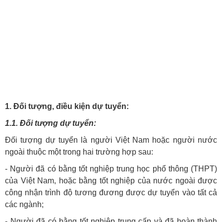
1. Đối tượng, điều kiện dự tuyển:
1.1. Đối tượng dự tuyển:
Đối tượng dự tuyển là người Việt Nam hoặc người nước
ngoài thuộc một trong hai trường hợp sau:
- Người đã có bằng tốt nghiệp trung học phổ thông (THPT)
của Việt Nam, hoặc bằng tốt nghiệp của nước ngoài được
công nhận trình độ tương đương được dự tuyển vào tất cả
các ngành;
- Người đã có bằng tốt nghiệp trung cấp và đã hoàn thành