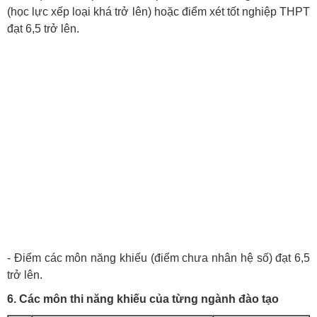
(học lực xếp loại khá trở lên) hoặc điểm xét tốt nghiệp THPT
đạt 6,5 trở lên.
- Điểm các môn năng khiếu (điểm chưa nhân hệ số) đạt 6,5
trở lên.
6. Các môn thi năng khiếu của từng ngành đào tạo