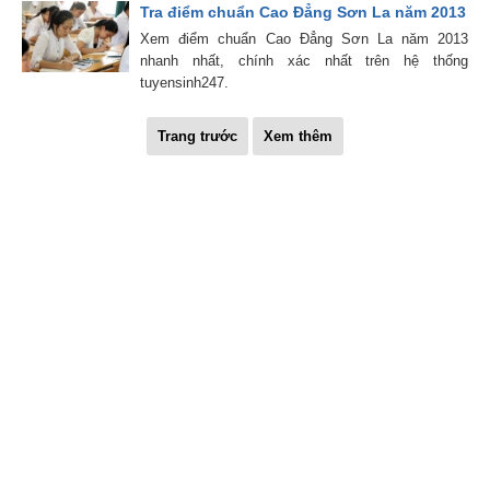
Tra điểm chuẩn Cao Đẳng Sơn La năm 2013
Xem điểm chuẩn Cao Đẳng Sơn La năm 2013
nhanh nhất, chính xác nhất trên hệ thống
tuyensinh247.
Trang trước
Xem thêm