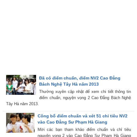
Đã có điểm chuẩn, điểm NV2 Cao Đẳng
Bách Nghệ Tây Hà năm 2013
Thường xuyên cập nhật để xem chi tiết thông tin
điểm chuẩn, nguyện vọng 2 Cao Đẳng Bách Nghệ
Tây Hà năm 2013.
Công bố điểm chuẩn và xét 51 chỉ tiêu NV2
vào Cao Đẳng Sư Phạm Hà Giang
Mời các bạn tham khảo điểm chuẩn và chỉ tiêu
nguyện vọng 2 vào Cao Đẳng Sư Phạm Hà Giang