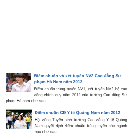
Điểm chuẩn và xét tuyển NV2 Cao đẳng Sư
phạm Hà Nam năm 2012
Điểm chuẩn trúng tuyển NV1, xét tuyển NV2 hệ cao
đẳng chính quy năm 2012 của trường Cao đẳng Sư
phạm Hà nam như sau:
Điểm chuẩn CĐ Y tế Quảng Nam năm 2012
Hội đồng Tuyển sinh trường Cao đẳng Y tế Quảng
Nam quyết định điểm chuẩn trúng tuyển các ngành
học như sau: