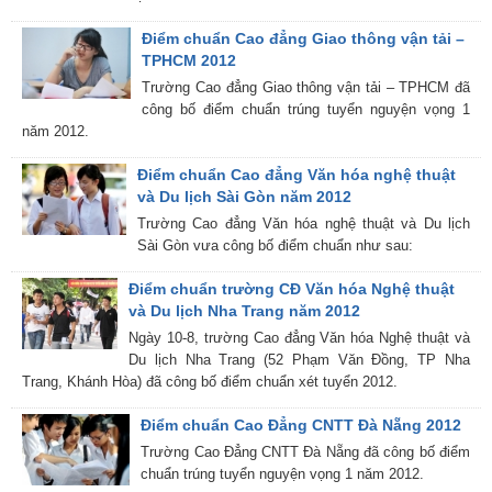
Điểm chuẩn Cao đẳng Giao thông vận tải –
TPHCM 2012
Trường Cao đẳng Giao thông vận tải – TPHCM đã
công bố điểm chuẩn trúng tuyển nguyện vọng 1
năm 2012.
Điểm chuẩn Cao đẳng Văn hóa nghệ thuật
và Du lịch Sài Gòn năm 2012
Trường Cao đẳng Văn hóa nghệ thuật và Du lịch
Sài Gòn vưa công bố điểm chuẩn như sau:
Điểm chuẩn trường CĐ Văn hóa Nghệ thuật
và Du lịch Nha Trang năm 2012
Ngày 10-8, trường Cao đẳng Văn hóa Nghệ thuật và
Du lịch Nha Trang (52 Phạm Văn Đồng, TP Nha
Trang, Khánh Hòa) đã công bố điểm chuẩn xét tuyển 2012.
Điểm chuẩn Cao Đẳng CNTT Đà Nẵng 2012
Trường Cao Đẳng CNTT Đà Nẵng đã công bố điểm
chuẩn trúng tuyển nguyện vọng 1 năm 2012.