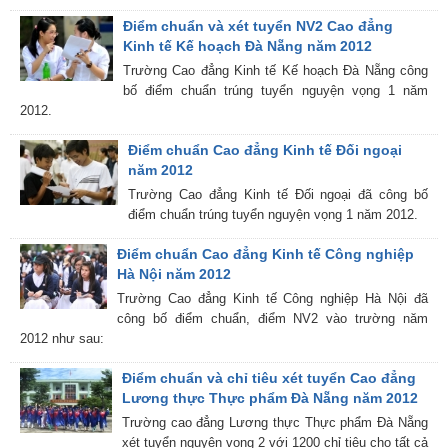
Điểm chuẩn và xét tuyển NV2 Cao đẳng
Kinh tế Kế hoạch Đà Nẵng năm 2012
Trường Cao đẳng Kinh tế Kế hoạch Đà Nẵng công
bố điểm chuẩn trúng tuyển nguyện vọng 1 năm
2012.
Điểm chuẩn Cao đẳng Kinh tế Đối ngoại
năm 2012
Trường Cao đẳng Kinh tế Đối ngoại đã công bố
điểm chuẩn trúng tuyển nguyện vọng 1 năm 2012.
Điểm chuẩn Cao đẳng Kinh tế Công nghiệp
Hà Nội năm 2012
Trường Cao đẳng Kinh tế Công nghiệp Hà Nội đã
công bố điểm chuẩn, điểm NV2 vào trường năm
2012 như sau:
Điểm chuẩn và chỉ tiêu xét tuyển Cao đẳng
Lương thực Thực phẩm Đà Nẵng năm 2012
Trường cao đẳng Lương thực Thực phẩm Đà Nẵng
xét tuyển nguyên vọng 2 với 1200 chỉ tiêu cho tất cả