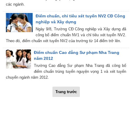
các ngành.
Điểm chuẩn, chỉ tiêu xét tuyển NV2 CĐ Công
nghiệp và Xây dựng
Ngày 9/8, Trường CĐ Công nghiệp và Xây dựng đã
công bố điểm chuẩn NV1 và chỉ tiêu xét tuyển NV2.
Theo đó, điểm chuẩn xét tuyển NV2 của trường từ 14 điểm trở lên.
Điểm chuẩn Cao đẳng Sư phạm Nha Trang
năm 2012
Trường Cao đẳng Sư phạm Nha Trang đã công bố
điểm chuẩn trúng tuyển nguyện vọng 1 và xét tuyển
chuyển ngành năm 2012.
Trang trước