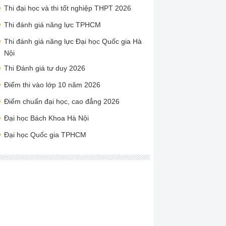
Thi đại học và thi tốt nghiệp THPT 2026
Thi đánh giá năng lực TPHCM
Thi đánh giá năng lực Đại học Quốc gia Hà
Nội
Thi Đánh giá tư duy 2026
Điểm thi vào lớp 10 năm 2026
Điểm chuẩn đại học, cao đẳng 2026
Đại học Bách Khoa Hà Nội
Đại học Quốc gia TPHCM