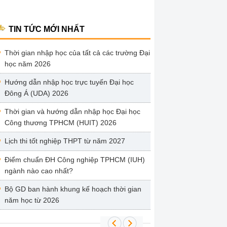
TIN TỨC MỚI NHẤT
Thời gian nhập học của tất cả các trường Đại
học năm 2026
Hướng dẫn nhập học trực tuyến Đại học
Đông Á (UDA) 2026
Thời gian và hướng dẫn nhập học Đại học
Công thương TPHCM (HUIT) 2026
Lịch thi tốt nghiệp THPT từ năm 2027
Điểm chuẩn ĐH Công nghiệp TPHCM (IUH)
ngành nào cao nhất?
Bộ GD ban hành khung kế hoạch thời gian
năm học từ 2026