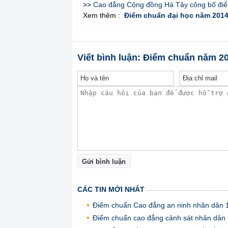
>>
Cao đẳng Cộng đồng Hà Tây công bố đi
Xem thêm :
Điểm chuẩn đại học năm 201
Viết bình luận: Điểm chuẩn năm 2
Gửi bình luận
CÁC TIN MỚI NHẤT
Điểm chuẩn Cao đẳng an ninh nhân dân 1
Điểm chuẩn cao đẳng cảnh sát nhân dâ