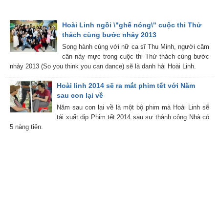
Hoài Linh ngồi \"ghế nóng\" cuộc thi Thử
thách cùng bước nhảy 2013
Song hành cùng với nữ ca sĩ Thu Minh, người câm
cân nảy mực trong cuộc thi Thử thách cùng bước
nhảy 2013 (So you think you can dance) sẽ là danh hài Hoài Linh.
Hoài linh 2014 sẽ ra mắt phim tết với Năm
sau con lại về
Năm sau con lại về là một bộ phim mà Hoài Linh sẽ
tái xuất dịp Phim tết 2014 sau sự thành công Nhà có
5 nàng tiên.