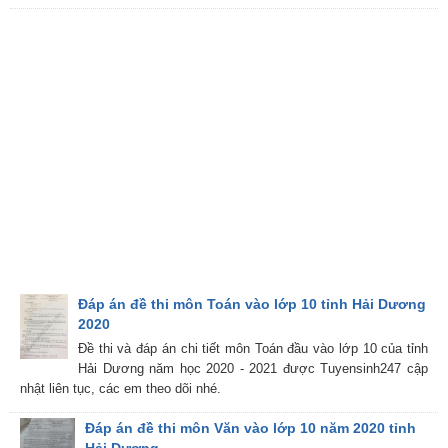
Đáp án đề thi môn Toán vào lớp 10 tỉnh Hải Dương
2020
Đề thi và đáp án chi tiết môn Toán đầu vào lớp 10 của tỉnh
Hải Dương năm học 2020 - 2021 được Tuyensinh247 cập
nhật liên tục, các em theo dõi nhé.
Đáp án đề thi môn Văn vào lớp 10 năm 2020 tỉnh