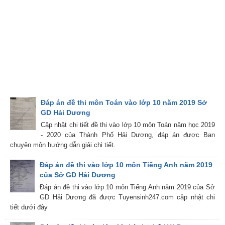
Đáp án đề thi môn Toán vào lớp 10 năm 2019 Sở
GD Hải Dương
Cập nhật chi tiết đề thi vào lớp 10 môn Toán năm học 2019
- 2020 của Thành Phố Hải Dương, đáp án được Ban
chuyên môn hướng dẫn giải chi tiết.
Đáp án đề thi vào lớp 10 môn Tiếng Anh năm 2019
của Sở GD Hải Dương
Đáp án đề thi vào lớp 10 môn Tiếng Anh năm 2019 của Sở
GD Hải Dương đã được Tuyensinh247.com cập nhật chi
tiết dưới đây