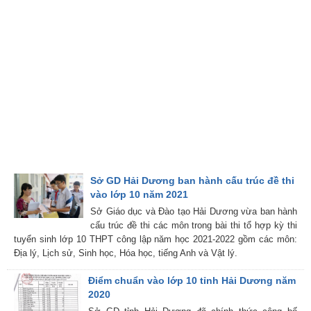
Sở GD Hải Dương ban hành cấu trúc đề thi
vào lớp 10 năm 2021
Sở Giáo dục và Đào tạo Hải Dương vừa ban hành
cấu trúc đề thi các môn trong bài thi tổ hợp kỳ thi
tuyển sinh lớp 10 THPT công lập năm học 2021-2022 gồm các môn:
Địa lý, Lịch sử, Sinh học, Hóa học, tiếng Anh và Vật lý.
Điểm chuẩn vào lớp 10 tỉnh Hải Dương năm
2020