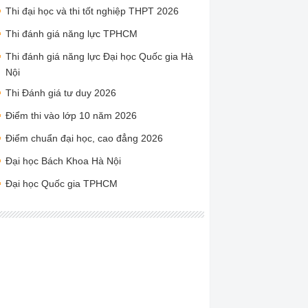
Thi đại học và thi tốt nghiệp THPT 2026
Thi đánh giá năng lực TPHCM
Thi đánh giá năng lực Đại học Quốc gia Hà
Nội
Thi Đánh giá tư duy 2026
Điểm thi vào lớp 10 năm 2026
Điểm chuẩn đại học, cao đẳng 2026
Đại học Bách Khoa Hà Nội
Đại học Quốc gia TPHCM