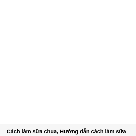
Cách làm sữa chua, Hướng dẫn cách làm sữa