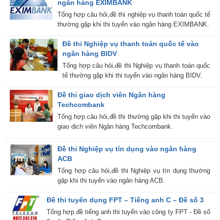
ngân hàng EXIMBANK
Tổng hợp câu hỏi,đề thi nghiệp vụ thanh toán quốc tế
thường gặp khi thi tuyển vào ngân hàng EXIMBANK.
Đề thi Nghiệp vụ thanh toán quốc tế vào
ngân hàng BIDV
Tổng hợp câu hỏi,đề thi Nghiệp vụ thanh toán quốc
tế thường gặp khi thi tuyển vào ngân hàng BIDV.
Đề thi giao dịch viên Ngân hàng
Techcombank
Tổng hợp câu hỏi,đề thi thường gặp khi thi tuyển vào
giao dịch viên Ngân hàng Techcombank.
Đề thi Nghiệp vụ tín dụng vào ngân hàng
ACB
Tổng hợp câu hỏi,đề thi Nghiệp vụ tín dụng thường
gặp khi thi tuyển vào ngân hàng ACB.
Đề thi tuyển dụng FPT – Tiếng anh C – Đề số 3
Tổng hợp đề tiếng anh thi tuyển vào công ty FPT - Đề số