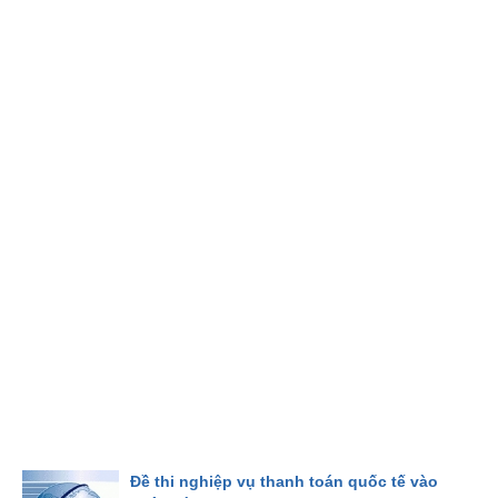
Đề thi nghiệp vụ thanh toán quốc tế vào