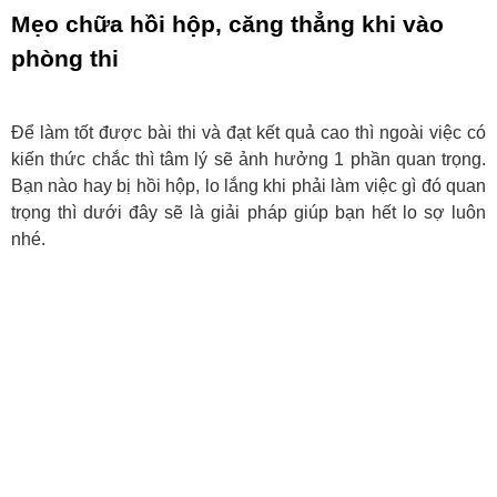
Mẹo chữa hồi hộp, căng thẳng khi vào
phòng thi
Để làm tốt được bài thi và đạt kết quả cao thì ngoài việc có
kiến thức chắc thì tâm lý sẽ ảnh hưởng 1 phần quan trọng.
Bạn nào hay bị hồi hộp, lo lắng khi phải làm việc gì đó quan
trọng thì dưới đây sẽ là giải pháp giúp bạn hết lo sợ luôn
nhé.