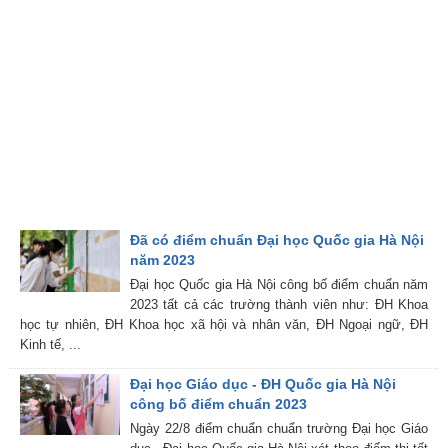
Đã có điểm chuẩn Đại học Quốc gia Hà Nội
năm 2023
Đại học Quốc gia Hà Nội công bố điểm chuẩn năm
2023 tất cả các trường thành viên như: ĐH Khoa
học tự nhiên, ĐH Khoa học xã hội và nhân văn, ĐH Ngoại ngữ, ĐH
Kinh tế, ...
Đại học Giáo dục - ĐH Quốc gia Hà Nội
công bố điểm chuẩn 2023
Ngày 22/8 điểm chuẩn chuẩn trường Đại học Giáo