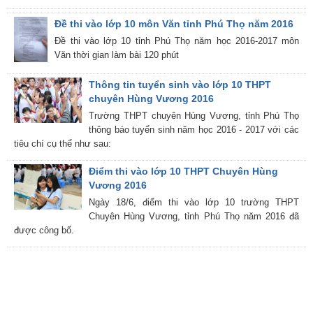
Đề thi vào lớp 10 môn Văn tỉnh Phú Thọ năm 2016
Đề thi vào lớp 10 tỉnh Phú Thọ năm học 2016-2017 môn
Văn thời gian làm bài 120 phút
Thông tin tuyển sinh vào lớp 10 THPT
chuyên Hùng Vương 2016
Trường THPT chuyên Hùng Vương, tỉnh Phú Thọ
thông báo tuyển sinh năm học 2016 - 2017 với các
tiêu chí cụ thể như sau:
Điểm thi vào lớp 10 THPT Chuyên Hùng
Vương 2016
Ngày 18/6, điểm thi vào lớp 10 trường THPT
Chuyên Hùng Vương, tỉnh Phú Thọ năm 2016 đã
được công bố.