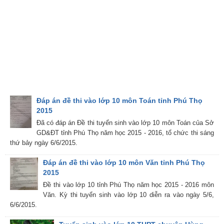
Đáp án đề thi vào lớp 10 môn Toán tỉnh Phú Thọ
2015
Đã có đáp án Đề thi tuyển sinh vào lớp 10 môn Toán của Sở
GD&ĐT tỉnh Phú Thọ năm học 2015 - 2016, tổ chức thi sáng
thứ bảy ngày 6/6/2015.
Đáp án đề thi vào lớp 10 môn Văn tỉnh Phú Thọ
2015
Đề thi vào lớp 10 tỉnh Phú Thọ năm học 2015 - 2016 môn
Văn. Kỳ thi tuyển sinh vào lớp 10 diễn ra vào ngày 5/6,
6/6/2015.