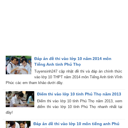
Đáp án đề thi vào lớp 10 năm 2014 môn
Tiếng Anh tỉnh Phú Thọ
Tuyensinh247 cập nhật đề thi và đáp án chính thức
vào lớp 10 THPT năm 2014 môn Tiếng Anh tỉnh Vĩnh
Phúc các em tham khảo dưới đây.
Điểm thi vào lớp 10 tỉnh Phú Thọ năm 2013
Điểm thi vào lớp 10 tỉnh Phú Thọ năm 2013, xem
điểm thi vào lớp 10 tỉnh Phú Thọ nhanh nhất tại
đây!
Đáp án đề thi vào lớp 10 môn tiếng anh Phú