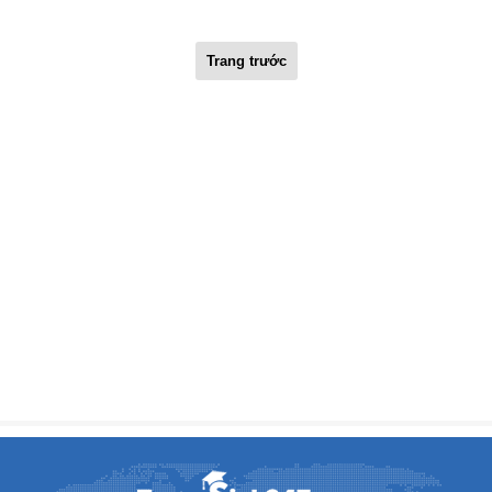
Trang trước