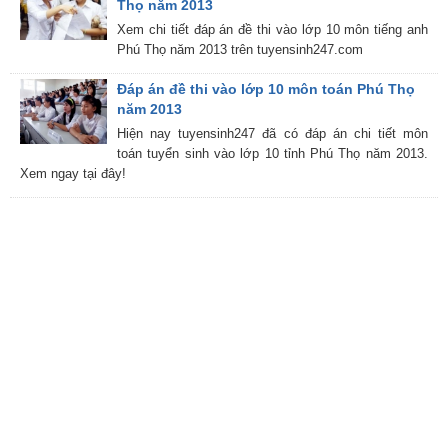
Thọ năm 2013
Xem chi tiết đáp án đề thi vào lớp 10 môn tiếng anh
Phú Thọ năm 2013 trên tuyensinh247.com
Đáp án đề thi vào lớp 10 môn toán Phú Thọ
năm 2013
Hiện nay tuyensinh247 đã có đáp án chi tiết môn
toán tuyển sinh vào lớp 10 tỉnh Phú Thọ năm 2013.
Xem ngay tại đây!