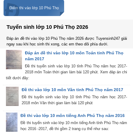
Đ
Điểm thi vào lớp 10 Phú Thọ
Tuyển sinh lớp 10 Phú Thọ 2026
Đáp án đề thi vào lớp 10 Phú Thọ năm 2026 được Tuyensinh247 giải
ngay sau khi học sinh thi xong, các em theo dõi phía dưới.
Đáp án đề thi vào lớp 10 môn Toán tỉnh Phú Thọ
năm 2017
Đề thi tuyển sinh vào lớp 10 tỉnh Phú Thọ năm học 2017-
2018 môn Toán thời gian làm bài 120 phút. Xem đáp án chi
tiết dưới đây:
Đề thi vào lớp 10 môn Văn tỉnh Phú Thọ năm 2017
Đề thi tuyển sinh vào lớp 10 tỉnh Phú Thọ năm học 2017-
2018 môn Văn thời gian làm bài 120 phút
Đề thi vào lớp 10 môn tiếng Anh Phú Thọ năm 2016
Đề thi tuyển sinh vào lớp 10 môn tiếng Anh tỉnh Phú Thọ năm
học 2016 -2017, đề thi gồm 2 trang cụ thể như sau: