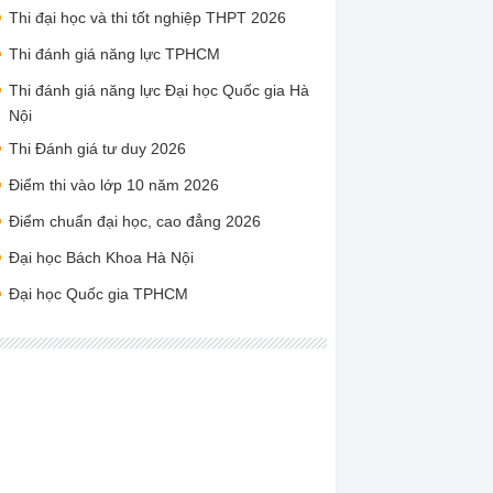
Thi đại học và thi tốt nghiệp THPT 2026
Thi đánh giá năng lực TPHCM
Thi đánh giá năng lực Đại học Quốc gia Hà
Nội
Thi Đánh giá tư duy 2026
Điểm thi vào lớp 10 năm 2026
Điểm chuẩn đại học, cao đẳng 2026
Đại học Bách Khoa Hà Nội
Đại học Quốc gia TPHCM