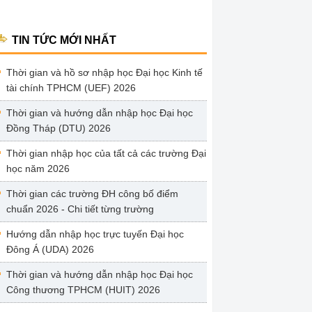
TIN TỨC MỚI NHẤT
Thời gian và hồ sơ nhập học Đại học Kinh tế
tài chính TPHCM (UEF) 2026
Thời gian và hướng dẫn nhập học Đại học
Đồng Tháp (DTU) 2026
Thời gian nhập học của tất cả các trường Đại
học năm 2026
Thời gian các trường ĐH công bố điểm
chuẩn 2026 - Chi tiết từng trường
Hướng dẫn nhập học trực tuyến Đại học
Đông Á (UDA) 2026
Thời gian và hướng dẫn nhập học Đại học
Công thương TPHCM (HUIT) 2026