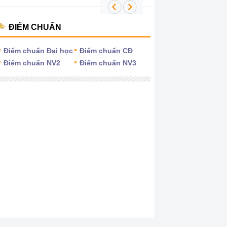
ĐIỂM CHUẨN
Điểm chuẩn Đại học
Điểm chuẩn CĐ
Điểm chuẩn NV2
Điểm chuẩn NV3