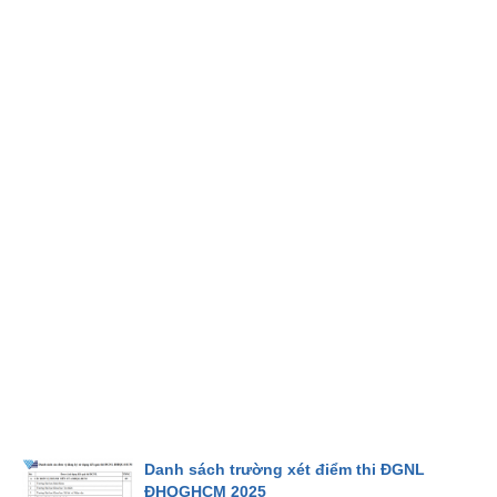
Danh sách trường xét điểm thi ĐGNL
ĐHQGHCM 2025