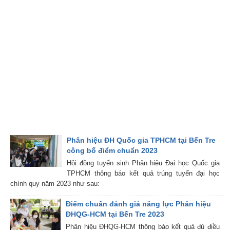
Phân hiệu ĐH Quốc gia TPHCM tại Bến Tre
công bố điểm chuẩn 2023
Hội đồng tuyển sinh Phân hiệu Đại học Quốc gia
TPHCM thông báo kết quả trúng tuyển đại học
chính quy năm 2023 như sau:
Điểm chuẩn đánh giá năng lực Phân hiệu
ĐHQG-HCM tại Bến Tre 2023
Phân hiệu ĐHQG-HCM thông báo kết quả đủ điều