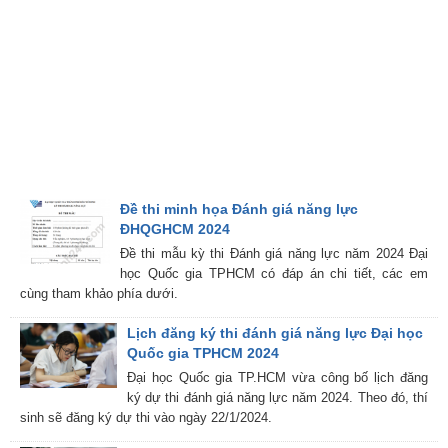
Đề thi minh họa Đánh giá năng lực
ĐHQGHCM 2024
Đề thi mẫu kỳ thi Đánh giá năng lực năm 2024 Đại
học Quốc gia TPHCM có đáp án chi tiết, các em
cùng tham khảo phía dưới.
Lịch đăng ký thi đánh giá năng lực Đại học
Quốc gia TPHCM 2024
Đại học Quốc gia TP.HCM vừa công bố lịch đăng
ký dự thi đánh giá năng lực năm 2024. Theo đó, thí
sinh sẽ đăng ký dự thi vào ngày 22/1/2024.