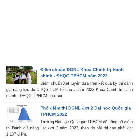
Điểm chuẩn ĐGNL Khoa Chính trị-Hành
chính - ĐHQG TPHCM năm 2022
Điểm chuẩn Xét tuyển dựa trên kết quả kỳ thi đánh
giá năng lực do ĐHQG-HCM tổ chức năm 2022 Khoa Chính trị-Hành
chính - ĐHQG TPHCM như sau:
Phổ điểm thi ĐGNL đợt 2 Đại học Quốc gia
TPHCM 2022
Trường Đại học Quốc gia TPHCM đã công bố điểm
thi Đánh giá năng lực đợt 2 năm 2022, theo đó bài thi cao nhất đạt
1.107 điểm.